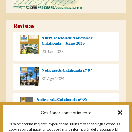
Revistas
Nueva edición de Noticias de
Calahonda – Junio 2025
23 Jun 2025
Noticias de Calahonda nº 97
30 Ago 2024
Noticias de Calahonda nº 96
22 Ago 2023
Gestionar consentimiento
Para ofrecer las mejores experiencias, utilizamos tecnologías como las
Noticias de Calahonda Nº 95
cookies para almacenar y/o acceder a la información del dispositivo. El