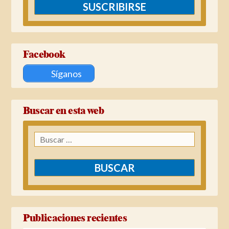
SUSCRIBIRSE
Facebook
Síganos
Buscar en esta web
Buscar:
Publicaciones recientes