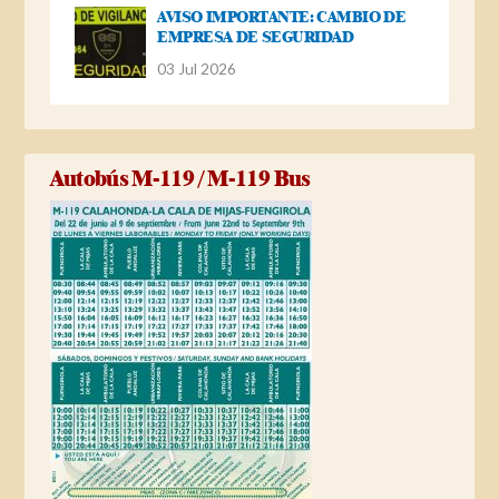
AVISO IMPORTANTE: CAMBIO DE
EMPRESA DE SEGURIDAD
03 Jul 2026
Autobús M-119 / M-119 Bus