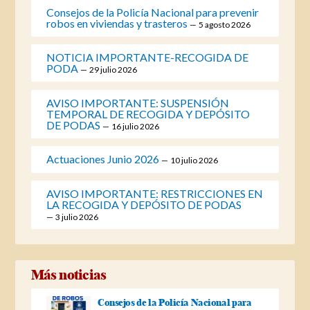
Consejos de la Policía Nacional para prevenir
robos en viviendas y trasteros
5 agosto 2026
NOTICIA IMPORTANTE-RECOGIDA DE
PODA
29 julio 2026
AVISO IMPORTANTE: SUSPENSIÓN
TEMPORAL DE RECOGIDA Y DEPÓSITO
DE PODAS
16 julio 2026
Actuaciones Junio 2026
10 julio 2026
AVISO IMPORTANTE: RESTRICCIONES EN
LA RECOGIDA Y DEPÓSITO DE PODAS
3 julio 2026
Más noticias
Consejos de la Policía Nacional para