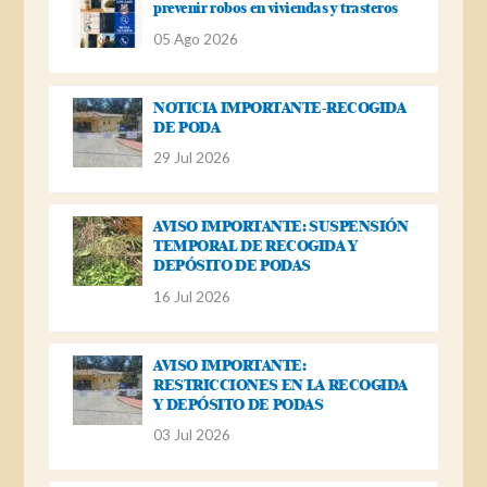
prevenir robos en viviendas y trasteros
05 Ago 2026
NOTICIA IMPORTANTE-RECOGIDA
DE PODA
29 Jul 2026
AVISO IMPORTANTE: SUSPENSIÓN
TEMPORAL DE RECOGIDA Y
DEPÓSITO DE PODAS
16 Jul 2026
AVISO IMPORTANTE:
RESTRICCIONES EN LA RECOGIDA
Y DEPÓSITO DE PODAS
03 Jul 2026