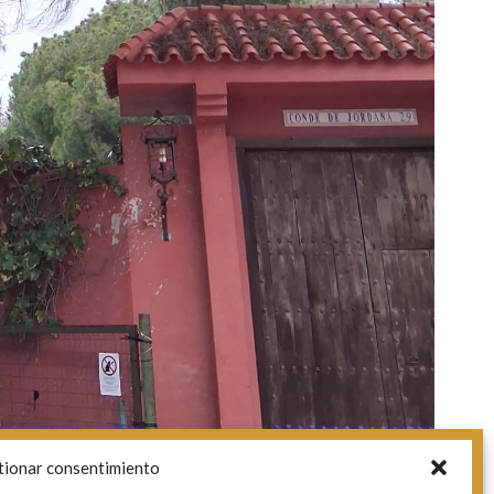
tionar consentimiento