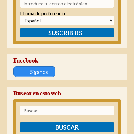
Idioma de preferencia
SUSCRIBIRSE
Facebook
Síganos
Buscar en esta web
Buscar: