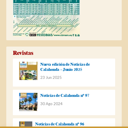
Revistas
Nueva edición de Noticias de
Calahonda – Junio 2025
23 Jun 2025
Noticias de Calahonda nº 97
30 Ago 2024
Noticias de Calahonda nº 96