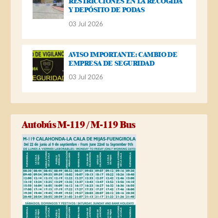
RESTRICCIONES EN LA RECOGIDA
Y DEPÓSITO DE PODAS
03 Jul 2026
AVISO IMPORTANTE: CAMBIO DE
EMPRESA DE SEGURIDAD
03 Jul 2026
Autobús M-119 / M-119 Bus