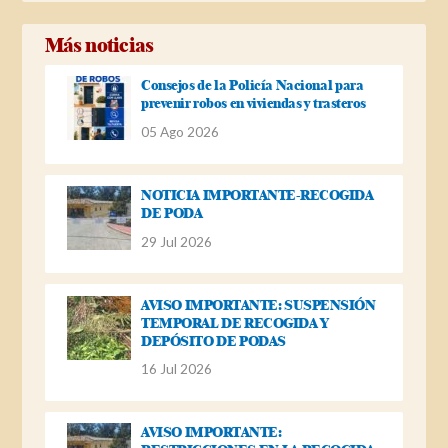
Más noticias
Consejos de la Policía Nacional para
prevenir robos en viviendas y trasteros
05 Ago 2026
NOTICIA IMPORTANTE-RECOGIDA
DE PODA
29 Jul 2026
AVISO IMPORTANTE: SUSPENSIÓN
TEMPORAL DE RECOGIDA Y
DEPÓSITO DE PODAS
16 Jul 2026
AVISO IMPORTANTE: