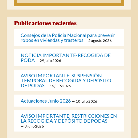
Publicaciones recientes
Consejos de la Policía Nacional para prevenir
robos en viviendas y trasteros
5 agosto 2026
NOTICIA IMPORTANTE-RECOGIDA DE
PODA
29 julio 2026
AVISO IMPORTANTE: SUSPENSIÓN
TEMPORAL DE RECOGIDA Y DEPÓSITO
DE PODAS
16 julio 2026
Actuaciones Junio 2026
10 julio 2026
AVISO IMPORTANTE: RESTRICCIONES EN
LA RECOGIDA Y DEPÓSITO DE PODAS
3 julio 2026