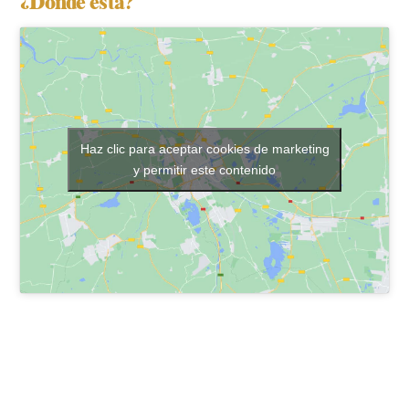
¿Dónde está?
Haz clic para aceptar cookies de marketing
y permitir este contenido