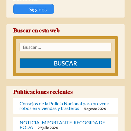
Síganos
Buscar en esta web
Buscar:
Publicaciones recientes
Consejos de la Policía Nacional para prevenir
robos en viviendas y trasteros
5 agosto 2026
NOTICIA IMPORTANTE-RECOGIDA DE
PODA
29 julio 2026