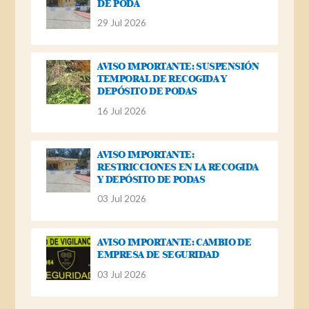
DE PODA
29 Jul 2026
AVISO IMPORTANTE: SUSPENSIÓN
TEMPORAL DE RECOGIDA Y
DEPÓSITO DE PODAS
16 Jul 2026
AVISO IMPORTANTE:
RESTRICCIONES EN LA RECOGIDA
Y DEPÓSITO DE PODAS
03 Jul 2026
AVISO IMPORTANTE: CAMBIO DE
EMPRESA DE SEGURIDAD
03 Jul 2026