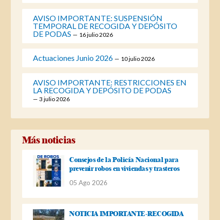
AVISO IMPORTANTE: SUSPENSIÓN
TEMPORAL DE RECOGIDA Y DEPÓSITO
DE PODAS
16 julio 2026
Actuaciones Junio 2026
10 julio 2026
AVISO IMPORTANTE: RESTRICCIONES EN
LA RECOGIDA Y DEPÓSITO DE PODAS
3 julio 2026
Más noticias
Consejos de la Policía Nacional para
prevenir robos en viviendas y trasteros
05 Ago 2026
NOTICIA IMPORTANTE-RECOGIDA