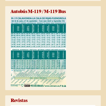
Autobús M-119 / M-119 Bus
Revistas