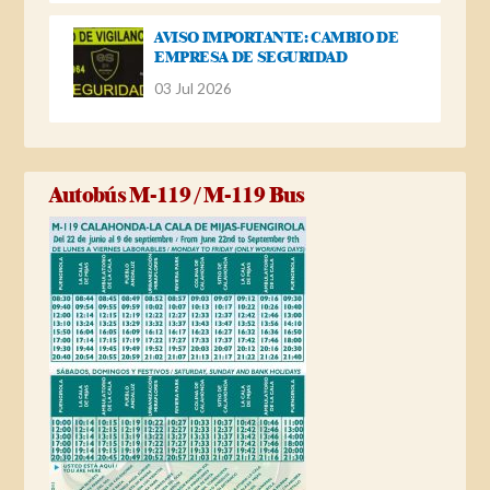
AVISO IMPORTANTE: CAMBIO DE
EMPRESA DE SEGURIDAD
03 Jul 2026
Autobús M-119 / M-119 Bus