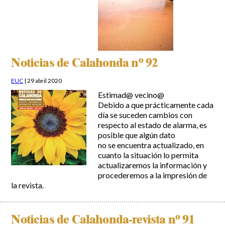
Noticias de Calahonda nº 92
EUC
|
29 abril 2020
Estimad@ vecino@
Debido a que prácticamente cada
día se suceden cambios con
respecto al estado de alarma, es
posible que algún dato
no se encuentra actualizado, en
cuanto la situación lo permita
actualizaremos la información y
procederemos a la impresión de
la revista.
Noticias de Calahonda-revista nº 91