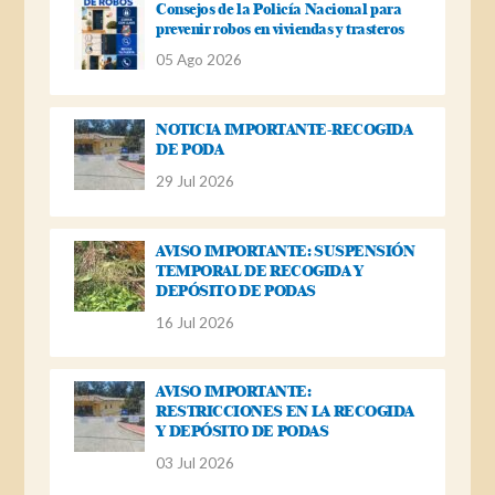
Consejos de la Policía Nacional para
prevenir robos en viviendas y trasteros
05 Ago 2026
NOTICIA IMPORTANTE-RECOGIDA
DE PODA
29 Jul 2026
AVISO IMPORTANTE: SUSPENSIÓN
TEMPORAL DE RECOGIDA Y
DEPÓSITO DE PODAS
16 Jul 2026
AVISO IMPORTANTE:
RESTRICCIONES EN LA RECOGIDA
Y DEPÓSITO DE PODAS
03 Jul 2026