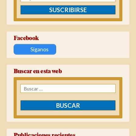
SUSCRIBIRSE
Facebook
Síganos
Buscar en esta web
Buscar:
Publicaciones recientes