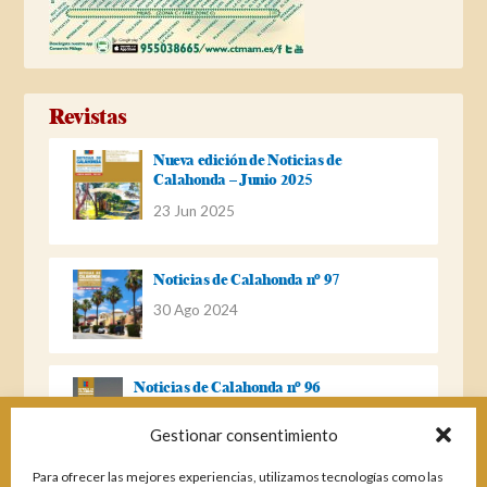
Revistas
Nueva edición de Noticias de
Calahonda – Junio 2025
23 Jun 2025
Noticias de Calahonda nº 97
30 Ago 2024
Noticias de Calahonda nº 96
22 Ago 2023
Gestionar consentimiento
Para ofrecer las mejores experiencias, utilizamos tecnologías como las