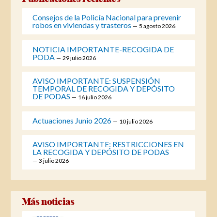
Consejos de la Policía Nacional para prevenir
robos en viviendas y trasteros
5 agosto 2026
NOTICIA IMPORTANTE-RECOGIDA DE
PODA
29 julio 2026
AVISO IMPORTANTE: SUSPENSIÓN
TEMPORAL DE RECOGIDA Y DEPÓSITO
DE PODAS
16 julio 2026
Actuaciones Junio 2026
10 julio 2026
AVISO IMPORTANTE: RESTRICCIONES EN
LA RECOGIDA Y DEPÓSITO DE PODAS
3 julio 2026
Más noticias