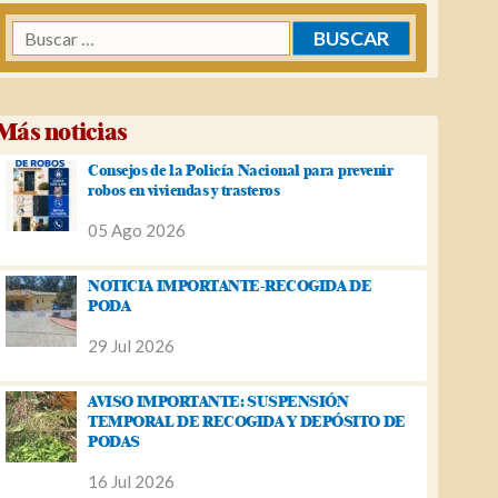
Buscar:
Más noticias
Consejos de la Policía Nacional para prevenir
robos en viviendas y trasteros
05 Ago 2026
NOTICIA IMPORTANTE-RECOGIDA DE
PODA
29 Jul 2026
AVISO IMPORTANTE: SUSPENSIÓN
TEMPORAL DE RECOGIDA Y DEPÓSITO DE
PODAS
16 Jul 2026