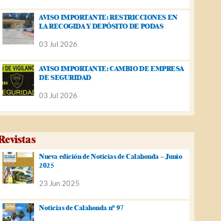
AVISO IMPORTANTE: RESTRICCIONES EN
LA RECOGIDA Y DEPÓSITO DE PODAS
03 Jul 2026
AVISO IMPORTANTE: CAMBIO DE EMPRESA
DE SEGURIDAD
03 Jul 2026
Revistas
Nueva edición de Noticias de Calahonda – Junio
2025
23 Jun 2025
Noticias de Calahonda nº 97