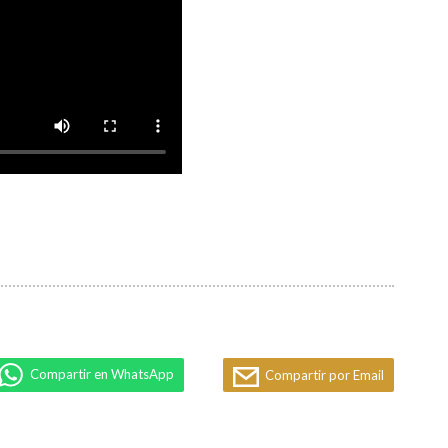
Compartir en WhatsApp
Compartir por Email