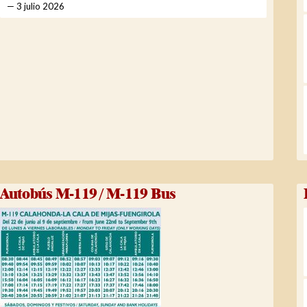
3 julio 2026
Autobús M-119 / M-119 Bus