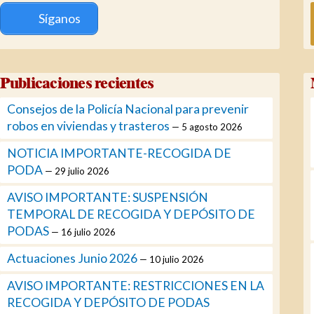
Síganos
Publicaciones recientes
Consejos de la Policía Nacional para prevenir
robos en viviendas y trasteros
5 agosto 2026
NOTICIA IMPORTANTE-RECOGIDA DE
PODA
29 julio 2026
AVISO IMPORTANTE: SUSPENSIÓN
TEMPORAL DE RECOGIDA Y DEPÓSITO DE
PODAS
16 julio 2026
Actuaciones Junio 2026
10 julio 2026
AVISO IMPORTANTE: RESTRICCIONES EN LA
RECOGIDA Y DEPÓSITO DE PODAS