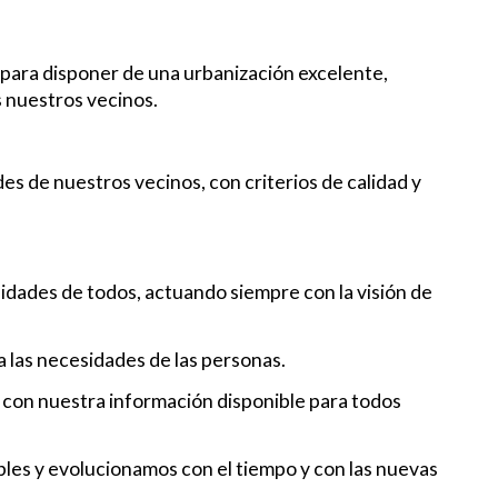
 para disponer de una urbanización excelente,
s nuestros vecinos.
es de nuestros vecinos, con criterios de calidad y
dades de todos, actuando siempre con la visión de
a las necesidades de las personas.
 con nuestra información disponible para todos
les y evolucionamos con el tiempo y con las nuevas