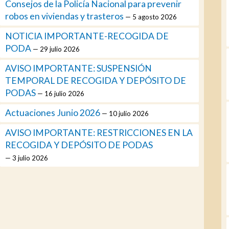
Consejos de la Policía Nacional para prevenir
robos en viviendas y trasteros
5 agosto 2026
NOTICIA IMPORTANTE-RECOGIDA DE
PODA
29 julio 2026
AVISO IMPORTANTE: SUSPENSIÓN
TEMPORAL DE RECOGIDA Y DEPÓSITO DE
PODAS
16 julio 2026
Actuaciones Junio 2026
10 julio 2026
AVISO IMPORTANTE: RESTRICCIONES EN LA
RECOGIDA Y DEPÓSITO DE PODAS
3 julio 2026