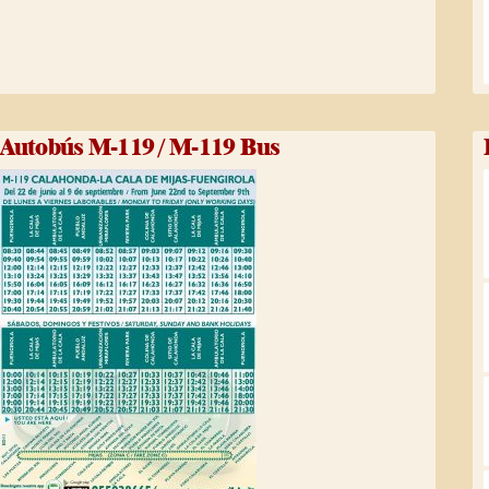
Autobús M-119 / M-119 Bus