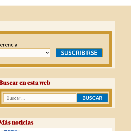
ferencia
SUSCRIBIRSE
Buscar en esta web
Buscar:
Más noticias