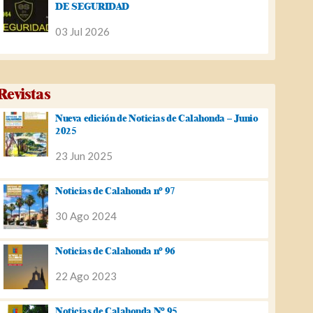
DE SEGURIDAD
03 Jul 2026
Revistas
Nueva edición de Noticias de Calahonda – Junio
2025
23 Jun 2025
Noticias de Calahonda nº 97
30 Ago 2024
Noticias de Calahonda nº 96
22 Ago 2023
Noticias de Calahonda Nº 95