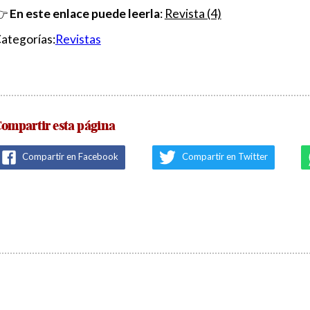
👉
En este enlace puede leerla
:
Revista (4)
ategorías:
Revistas
ompartir esta página
Compartir en Facebook
Compartir en Twitter