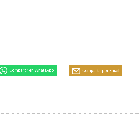
Compartir en WhatsApp
Compartir por Email