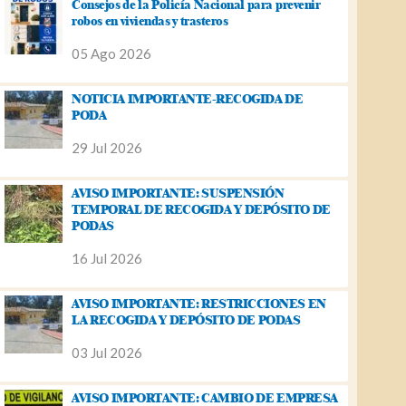
Consejos de la Policía Nacional para prevenir
robos en viviendas y trasteros
05 Ago 2026
NOTICIA IMPORTANTE-RECOGIDA DE
PODA
29 Jul 2026
AVISO IMPORTANTE: SUSPENSIÓN
TEMPORAL DE RECOGIDA Y DEPÓSITO DE
PODAS
16 Jul 2026
AVISO IMPORTANTE: RESTRICCIONES EN
LA RECOGIDA Y DEPÓSITO DE PODAS
03 Jul 2026
AVISO IMPORTANTE: CAMBIO DE EMPRESA