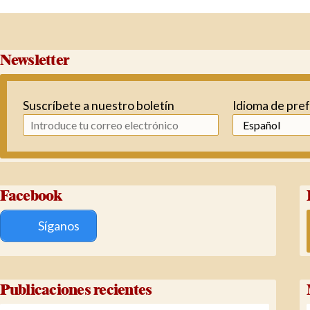
Newsletter
Suscríbete a nuestro boletín
Idioma de pre
Facebook
Síganos
Publicaciones recientes