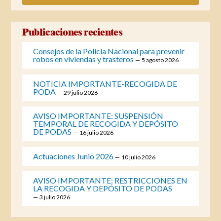
Publicaciones recientes
Consejos de la Policía Nacional para prevenir
robos en viviendas y trasteros
5 agosto 2026
NOTICIA IMPORTANTE-RECOGIDA DE
PODA
29 julio 2026
AVISO IMPORTANTE: SUSPENSIÓN
TEMPORAL DE RECOGIDA Y DEPÓSITO
DE PODAS
16 julio 2026
Actuaciones Junio 2026
10 julio 2026
AVISO IMPORTANTE: RESTRICCIONES EN
LA RECOGIDA Y DEPÓSITO DE PODAS
3 julio 2026