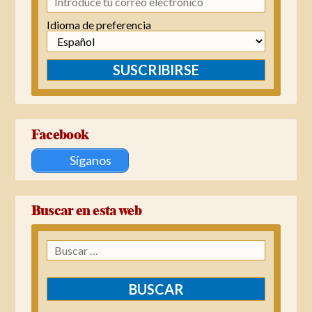
Idioma de preferencia
SUSCRIBIRSE
Facebook
Síganos
Buscar en esta web
Buscar: