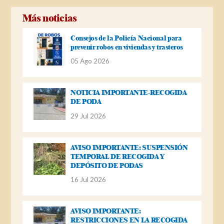
Más noticias
Consejos de la Policía Nacional para
prevenir robos en viviendas y trasteros
05 Ago 2026
NOTICIA IMPORTANTE-RECOGIDA
DE PODA
29 Jul 2026
AVISO IMPORTANTE: SUSPENSIÓN
TEMPORAL DE RECOGIDA Y
DEPÓSITO DE PODAS
16 Jul 2026
AVISO IMPORTANTE:
RESTRICCIONES EN LA RECOGIDA