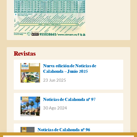
Revistas
Nueva edición de Noticias de
Calahonda – Junio 2025
23 Jun 2025
Noticias de Calahonda nº 97
30 Ago 2024
Noticias de Calahonda nº 96