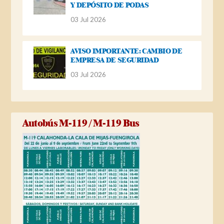
Y DEPÓSITO DE PODAS
03 Jul 2026
AVISO IMPORTANTE: CAMBIO DE
EMPRESA DE SEGURIDAD
03 Jul 2026
Autobús M-119 / M-119 Bus