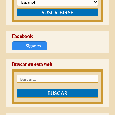
SUSCRIBIRSE
Facebook
Síganos
Buscar en esta web
Buscar: