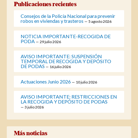
Publicaciones recientes
Consejos de la Policía Nacional para prevenir
robos en viviendas y trasteros
5 agosto 2026
NOTICIA IMPORTANTE-RECOGIDA DE
PODA
29 julio 2026
AVISO IMPORTANTE: SUSPENSIÓN
TEMPORAL DE RECOGIDA Y DEPÓSITO
DE PODAS
16 julio 2026
Actuaciones Junio 2026
10 julio 2026
AVISO IMPORTANTE: RESTRICCIONES EN
LA RECOGIDA Y DEPÓSITO DE PODAS
3 julio 2026
Más noticias