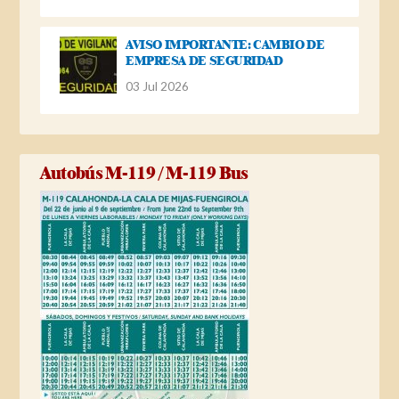
AVISO IMPORTANTE: CAMBIO DE
EMPRESA DE SEGURIDAD
03 Jul 2026
Autobús M-119 / M-119 Bus