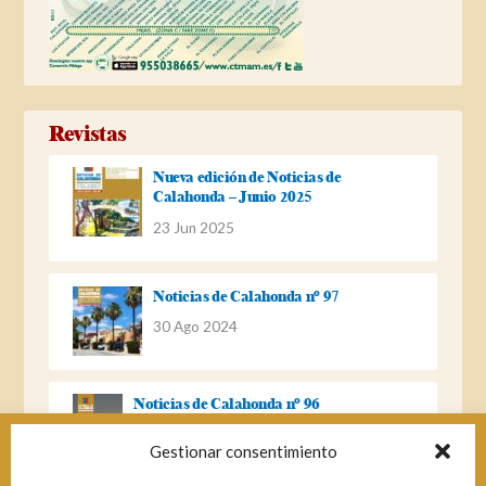
Revistas
Nueva edición de Noticias de
Calahonda – Junio 2025
23 Jun 2025
Noticias de Calahonda nº 97
30 Ago 2024
Noticias de Calahonda nº 96
22 Ago 2023
Gestionar consentimiento