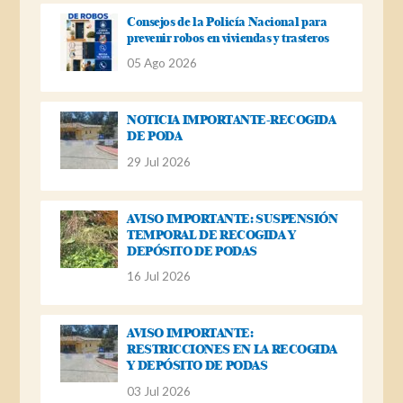
Consejos de la Policía Nacional para
prevenir robos en viviendas y trasteros
05 Ago 2026
NOTICIA IMPORTANTE-RECOGIDA
DE PODA
29 Jul 2026
AVISO IMPORTANTE: SUSPENSIÓN
TEMPORAL DE RECOGIDA Y
DEPÓSITO DE PODAS
16 Jul 2026
AVISO IMPORTANTE:
RESTRICCIONES EN LA RECOGIDA
Y DEPÓSITO DE PODAS
03 Jul 2026