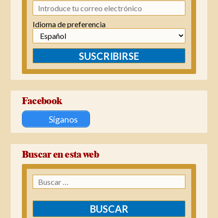
Idioma de preferencia
SUSCRIBIRSE
Facebook
Síganos
Buscar en esta web
Buscar: