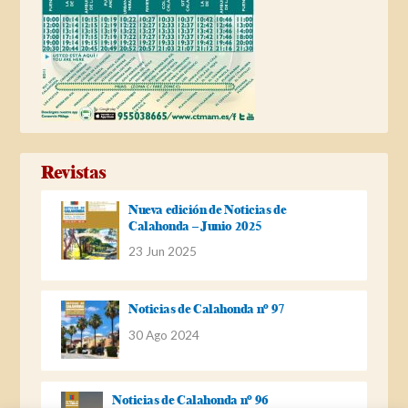
Revistas
Nueva edición de Noticias de
Calahonda – Junio 2025
23 Jun 2025
Noticias de Calahonda nº 97
30 Ago 2024
Noticias de Calahonda nº 96