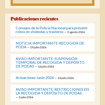
Publicaciones recientes
Consejos de la Policía Nacional para prevenir
robos en viviendas y trasteros
5 agosto 2026
NOTICIA IMPORTANTE-RECOGIDA DE
PODA
29 julio 2026
AVISO IMPORTANTE: SUSPENSIÓN
TEMPORAL DE RECOGIDA Y DEPÓSITO
DE PODAS
16 julio 2026
Actuaciones Junio 2026
10 julio 2026
AVISO IMPORTANTE: RESTRICCIONES EN
LA RECOGIDA Y DEPÓSITO DE PODAS
3 julio 2026