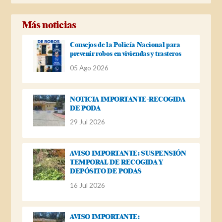
Más noticias
Consejos de la Policía Nacional para
prevenir robos en viviendas y trasteros
05 Ago 2026
NOTICIA IMPORTANTE-RECOGIDA
DE PODA
29 Jul 2026
AVISO IMPORTANTE: SUSPENSIÓN
TEMPORAL DE RECOGIDA Y
DEPÓSITO DE PODAS
16 Jul 2026
AVISO IMPORTANTE: