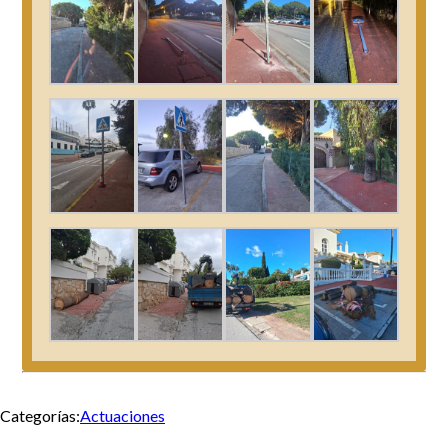
Categorías:
Actuaciones