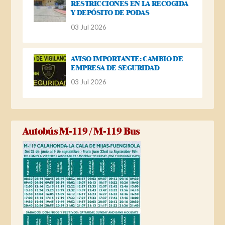
RESTRICCIONES EN LA RECOGIDA
Y DEPÓSITO DE PODAS
03 Jul 2026
AVISO IMPORTANTE: CAMBIO DE
EMPRESA DE SEGURIDAD
03 Jul 2026
Autobús M-119 / M-119 Bus