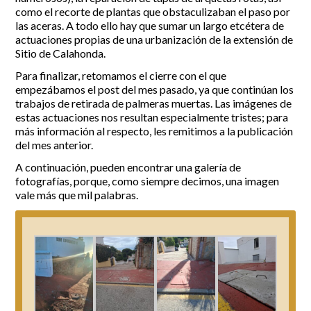
como el recorte de plantas que obstaculizaban el paso por
las aceras. A todo ello hay que sumar un largo etcétera de
actuaciones propias de una urbanización de la extensión de
Sitio de Calahonda.
Para finalizar, retomamos el cierre con el que
empezábamos el post del mes pasado, ya que continúan los
trabajos de retirada de palmeras muertas. Las imágenes de
estas actuaciones nos resultan especialmente tristes; para
más información al respecto, les remitimos a la publicación
del mes anterior.
A continuación, pueden encontrar una galería de
fotografías, porque, como siempre decimos, una imagen
vale más que mil palabras.