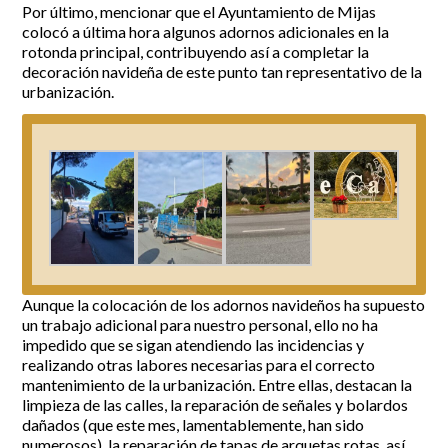
Por último, mencionar que el Ayuntamiento de Mijas
colocó a última hora algunos adornos adicionales en la
rotonda principal, contribuyendo así a completar la
decoración navideña de este punto tan representativo de la
urbanización.
Aunque la colocación de los adornos navideños ha supuesto
un trabajo adicional para nuestro personal, ello no ha
impedido que se sigan atendiendo las incidencias y
realizando otras labores necesarias para el correcto
mantenimiento de la urbanización. Entre ellas, destacan la
limpieza de las calles, la reparación de señales y bolardos
dañados (que este mes, lamentablemente, han sido
numerosos), la reparación de tapas de arquetas rotas, así