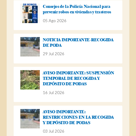
Consejos de la Policía Nacional para
prevenir robos en viviendas y trasteros
05 Ago 2026
NOTICIA IMPORTANTE-RECOGIDA
DE PODA
29 Jul 2026
AVISO IMPORTANTE: SUSPENSIÓN
TEMPORAL DE RECOGIDA Y
DEPÓSITO DE PODAS
16 Jul 2026
AVISO IMPORTANTE:
RESTRICCIONES EN LA RECOGIDA
Y DEPÓSITO DE PODAS
03 Jul 2026