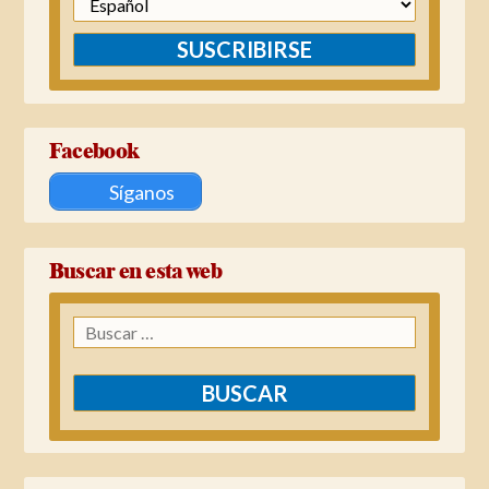
SUSCRIBIRSE
Facebook
Síganos
Buscar en esta web
Buscar: