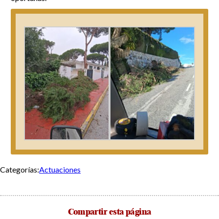
Categorías:
Actuaciones
Compartir esta página