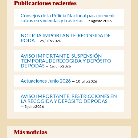
Publicaciones recientes
Consejos de la Policía Nacional para prevenir
robos en viviendas y trasteros
5 agosto 2026
NOTICIA IMPORTANTE-RECOGIDA DE
PODA
29 julio 2026
AVISO IMPORTANTE: SUSPENSIÓN
TEMPORAL DE RECOGIDA Y DEPÓSITO
DE PODAS
16 julio 2026
Actuaciones Junio 2026
10 julio 2026
AVISO IMPORTANTE: RESTRICCIONES EN
LA RECOGIDA Y DEPÓSITO DE PODAS
3 julio 2026
Más noticias