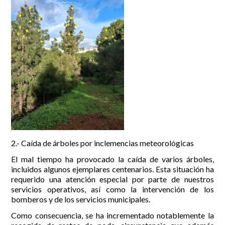
2.- Caída de árboles por inclemencias meteorológicas
El mal tiempo ha provocado la caída de varios árboles,
incluidos algunos ejemplares centenarios. Esta situación ha
requerido una atención especial por parte de nuestros
servicios operativos, así como la intervención de los
bomberos y de los servicios municipales.
Como consecuencia, se ha incrementado notablemente la