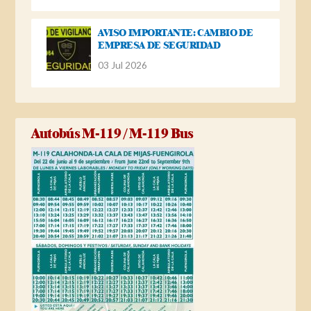
AVISO IMPORTANTE: CAMBIO DE
EMPRESA DE SEGURIDAD
03 Jul 2026
Autobús M-119 / M-119 Bus