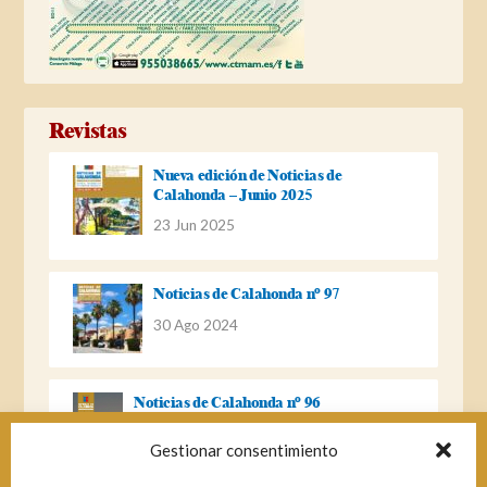
Revistas
Nueva edición de Noticias de
Calahonda – Junio 2025
23 Jun 2025
Noticias de Calahonda nº 97
30 Ago 2024
Noticias de Calahonda nº 96
22 Ago 2023
Gestionar consentimiento