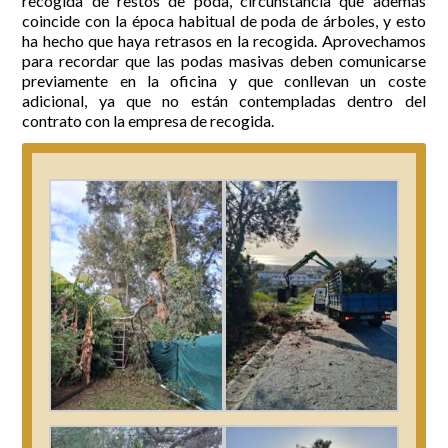
recogida de restos de poda, circunstancia que además
coincide con la época habitual de poda de árboles, y esto
ha hecho que haya retrasos en la recogida. Aprovechamos
para recordar que las podas masivas deben comunicarse
previamente en la oficina y que conllevan un coste
adicional, ya que no están contempladas dentro del
contrato con la empresa de recogida.