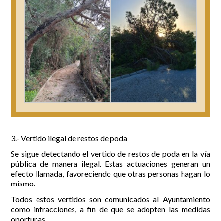
3.- Vertido ilegal de restos de poda
Se sigue detectando el vertido de restos de poda en la vía
pública de manera ilegal. Estas actuaciones generan un
efecto llamada, favoreciendo que otras personas hagan lo
mismo.
Todos estos vertidos son comunicados al Ayuntamiento
como infracciones, a fin de que se adopten las medidas
oportunas.