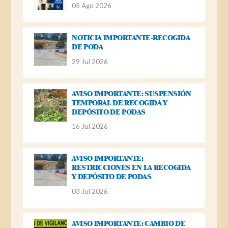
05 Ago 2026
NOTICIA IMPORTANTE-RECOGIDA
DE PODA
29 Jul 2026
AVISO IMPORTANTE: SUSPENSIÓN
TEMPORAL DE RECOGIDA Y
DEPÓSITO DE PODAS
16 Jul 2026
AVISO IMPORTANTE:
RESTRICCIONES EN LA RECOGIDA
Y DEPÓSITO DE PODAS
03 Jul 2026
AVISO IMPORTANTE: CAMBIO DE