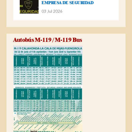
EMPRESA DE SEGURIDAD
03 Jul 2026
Autobús M-119 / M-119 Bus