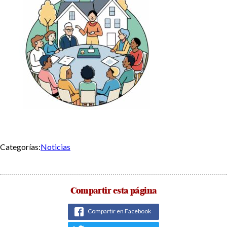
Categorías:
Noticias
Compartir esta página
Compartir en Facebook