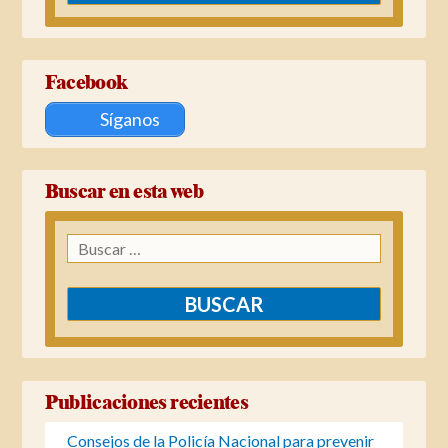
Facebook
Síganos
Buscar en esta web
Buscar:
Publicaciones recientes
Consejos de la Policía Nacional para prevenir