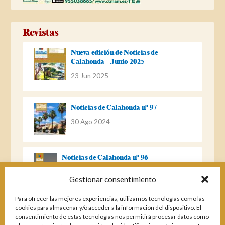
Revistas
Nueva edición de Noticias de
Calahonda – Junio 2025
23 Jun 2025
Noticias de Calahonda nº 97
30 Ago 2024
Noticias de Calahonda nº 96
22 Ago 2023
Gestionar consentimiento
Para ofrecer las mejores experiencias, utilizamos tecnologías como las
Noticias de Calahonda Nº 95
cookies para almacenar y/o acceder a la información del dispositivo. El
consentimiento de estas tecnologías nos permitirá procesar datos como
04 Ene 2023