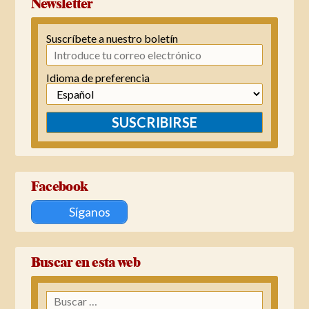
Newsletter
Suscríbete a nuestro boletín
Idioma de preferencia
SUSCRIBIRSE
Facebook
Síganos
Buscar en esta web
Buscar: