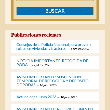
Publicaciones recientes
Consejos de la Policía Nacional para prevenir
robos en viviendas y trasteros
5 agosto 2026
NOTICIA IMPORTANTE-RECOGIDA DE
PODA
29 julio 2026
AVISO IMPORTANTE: SUSPENSIÓN
TEMPORAL DE RECOGIDA Y DEPÓSITO
DE PODAS
16 julio 2026
Actuaciones Junio 2026
10 julio 2026
AVISO IMPORTANTE: RESTRICCIONES EN