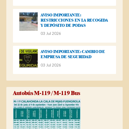
AVISO IMPORTANTE:
RESTRICCIONES EN LA RECOGIDA
Y DEPÓSITO DE PODAS
03 Jul 2026
AVISO IMPORTANTE: CAMBIO DE
EMPRESA DE SEGURIDAD
03 Jul 2026
Autobús M-119 / M-119 Bus