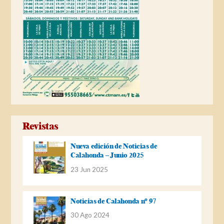
Revistas
Nueva edición de Noticias de
Calahonda – Junio 2025
23 Jun 2025
Noticias de Calahonda nº 97
30 Ago 2024