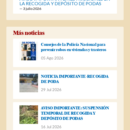
LA RECOGIDA Y DEPÓSITO DE PODAS
3 julio 2026
Más noticias
Consejos de la Policía Nacional para
prevenir robos en viviendas y trasteros
05 Ago 2026
NOTICIA IMPORTANTE-RECOGIDA
DE PODA
29 Jul 2026
AVISO IMPORTANTE: SUSPENSIÓN
TEMPORAL DE RECOGIDA Y
DEPÓSITO DE PODAS
16 Jul 2026