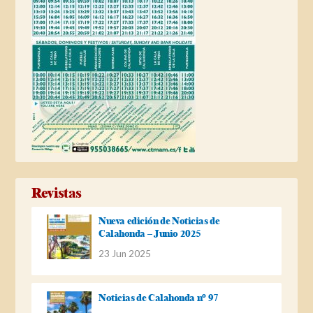
Revistas
Nueva edición de Noticias de
Calahonda – Junio 2025
23 Jun 2025
Noticias de Calahonda nº 97