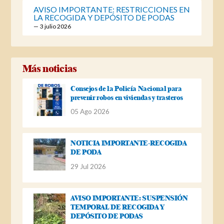
AVISO IMPORTANTE: RESTRICCIONES EN
LA RECOGIDA Y DEPÓSITO DE PODAS
3 julio 2026
Más noticias
Consejos de la Policía Nacional para
prevenir robos en viviendas y trasteros
05 Ago 2026
NOTICIA IMPORTANTE-RECOGIDA
DE PODA
29 Jul 2026
AVISO IMPORTANTE: SUSPENSIÓN
TEMPORAL DE RECOGIDA Y
DEPÓSITO DE PODAS