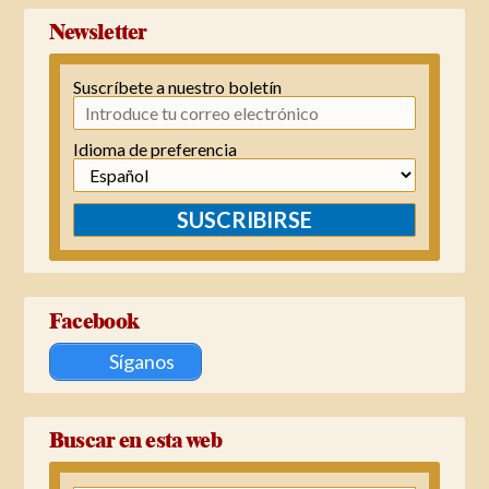
Newsletter
Suscríbete a nuestro boletín
Idioma de preferencia
SUSCRIBIRSE
Facebook
Síganos
Buscar en esta web