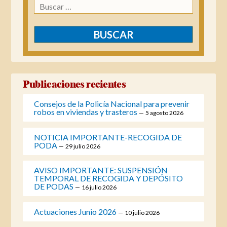
Buscar:
Publicaciones recientes
Consejos de la Policía Nacional para prevenir
robos en viviendas y trasteros
5 agosto 2026
NOTICIA IMPORTANTE-RECOGIDA DE
PODA
29 julio 2026
AVISO IMPORTANTE: SUSPENSIÓN
TEMPORAL DE RECOGIDA Y DEPÓSITO
DE PODAS
16 julio 2026
Actuaciones Junio 2026
10 julio 2026