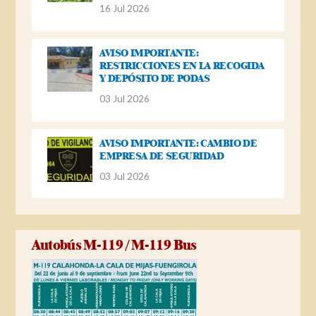
16 Jul 2026
AVISO IMPORTANTE:
RESTRICCIONES EN LA RECOGIDA
Y DEPÓSITO DE PODAS
03 Jul 2026
AVISO IMPORTANTE: CAMBIO DE
EMPRESA DE SEGURIDAD
03 Jul 2026
Autobús M-119 / M-119 Bus