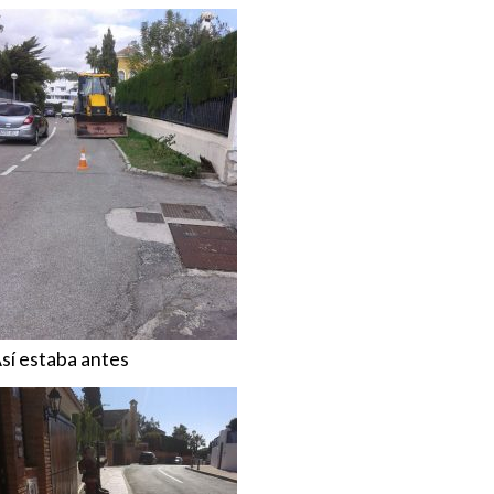
sí estaba antes