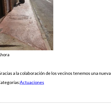
hora
racias a la colaboración de los vecinos tenemos una nueva
ategorías:
Actuaciones