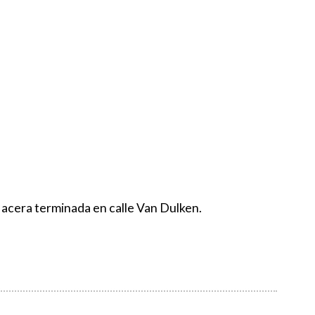
 acera terminada en calle Van Dulken.