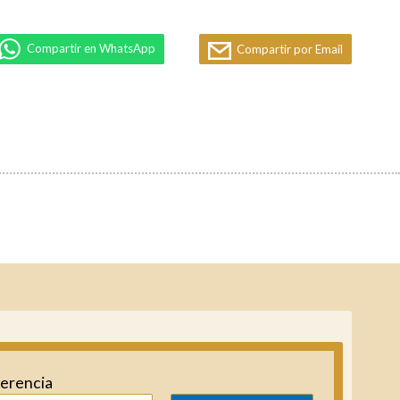
Compartir en WhatsApp
Compartir por Email
ferencia