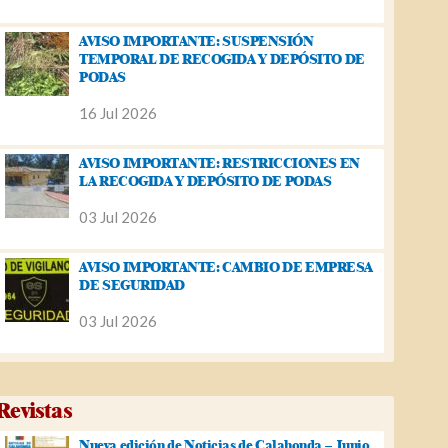
AVISO IMPORTANTE: SUSPENSIÓN
TEMPORAL DE RECOGIDA Y DEPÓSITO DE
PODAS
16 Jul 2026
AVISO IMPORTANTE: RESTRICCIONES EN
LA RECOGIDA Y DEPÓSITO DE PODAS
03 Jul 2026
AVISO IMPORTANTE: CAMBIO DE EMPRESA
DE SEGURIDAD
03 Jul 2026
Revistas
Nueva edición de Noticias de Calahonda – Junio