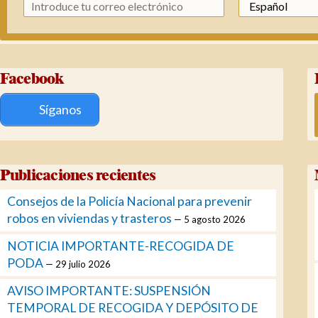
Facebook
Síganos
Publicaciones recientes
Consejos de la Policía Nacional para prevenir
robos en viviendas y trasteros
5 agosto 2026
NOTICIA IMPORTANTE-RECOGIDA DE
PODA
29 julio 2026
AVISO IMPORTANTE: SUSPENSIÓN
TEMPORAL DE RECOGIDA Y DEPÓSITO DE