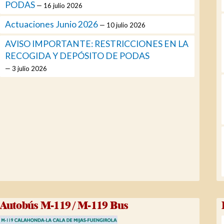
PODAS
16 julio 2026
Actuaciones Junio 2026
10 julio 2026
AVISO IMPORTANTE: RESTRICCIONES EN LA
RECOGIDA Y DEPÓSITO DE PODAS
3 julio 2026
Autobús M-119 / M-119 Bus