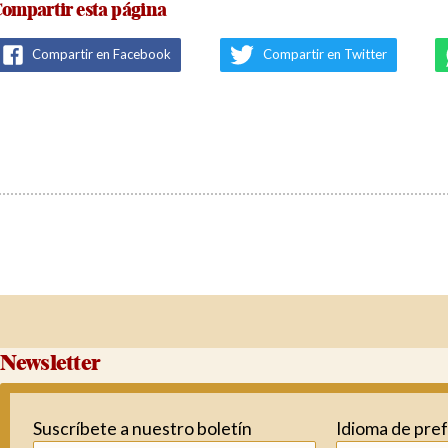
ompartir esta página
Compartir en Facebook
Compartir en Twitter
Newsletter
Suscríbete a nuestro boletín
Idioma de pre