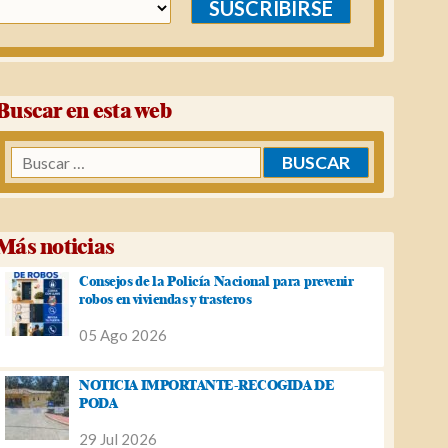
SUSCRIBIRSE
Buscar en esta web
Buscar:
Más noticias
Consejos de la Policía Nacional para prevenir
robos en viviendas y trasteros
05 Ago 2026
NOTICIA IMPORTANTE-RECOGIDA DE
PODA
29 Jul 2026