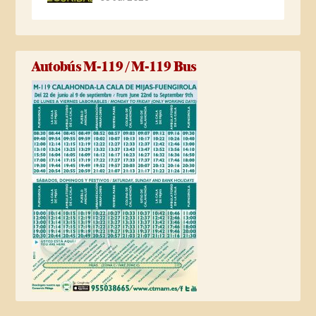
Autobús M-119 / M-119 Bus