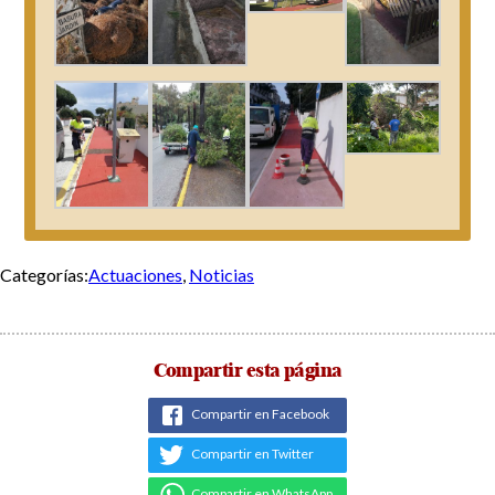
Categorías:
Actuaciones
,
Noticias
Compartir esta página
Compartir en Facebook
Compartir en Twitter
Compartir en WhatsApp