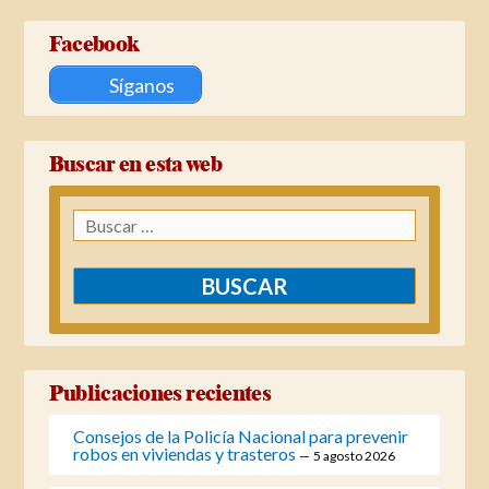
Facebook
Síganos
Buscar en esta web
Buscar:
Publicaciones recientes
Consejos de la Policía Nacional para prevenir
robos en viviendas y trasteros
5 agosto 2026