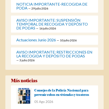
NOTICIA IMPORTANTE-RECOGIDA DE
PODA
29 julio 2026
AVISO IMPORTANTE: SUSPENSIÓN
TEMPORAL DE RECOGIDA Y DEPÓSITO
DE PODAS
16 julio 2026
Actuaciones Junio 2026
10 julio 2026
AVISO IMPORTANTE: RESTRICCIONES EN
LA RECOGIDA Y DEPÓSITO DE PODAS
3 julio 2026
Más noticias
Consejos de la Policía Nacional para
prevenir robos en viviendas y trasteros
05 Ago 2026