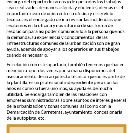
encarga del reparto de tareas y de que todos los trabajos
sean realizados de manera rápida y eficiente, además es el
importante nexo de unión entre la oficina y el servicio
técnico, es el encargado de ir a revisar las incidencias que
recibimos en la oficina y nos informa de sus forma de
resolución para así poder comunicarlo a la persona que nos
la demanda, su experiencia y conocimientos de las
infraestructuras comunes de la urbanización son de gran
ayuda, además de apoyar a los operarios en sus trabajos
cuando es necesario.
En relación con este apartado, también tenemos que hacer
mención a que dos veces por semana disponemos del
asesoramiento de un arquitecto técnico, que no es parte de
la plantilla, es un profesional independiente pero con los
años es como si fuera uno más, su ayuda es de mucha
utilidad. Se encarga también de las relaciones con
empresas suministradoras sobre asuntos de interés general
de la urbanización y zonas comunes, así como con la
Demarcación de Carreteras, ayuntamiento, concesionaria
de la autopista, etc.