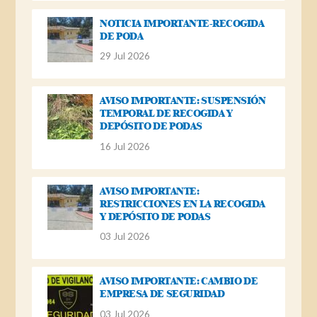
NOTICIA IMPORTANTE-RECOGIDA
DE PODA
29 Jul 2026
AVISO IMPORTANTE: SUSPENSIÓN
TEMPORAL DE RECOGIDA Y
DEPÓSITO DE PODAS
16 Jul 2026
AVISO IMPORTANTE:
RESTRICCIONES EN LA RECOGIDA
Y DEPÓSITO DE PODAS
03 Jul 2026
AVISO IMPORTANTE: CAMBIO DE
EMPRESA DE SEGURIDAD
03 Jul 2026