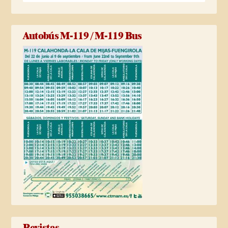
Autobús M-119 / M-119 Bus
Revistas