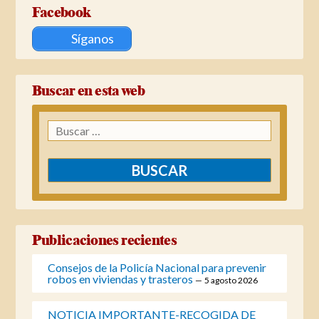
Facebook
Síganos
Buscar en esta web
Buscar:
Publicaciones recientes
Consejos de la Policía Nacional para prevenir
robos en viviendas y trasteros
5 agosto 2026
NOTICIA IMPORTANTE-RECOGIDA DE