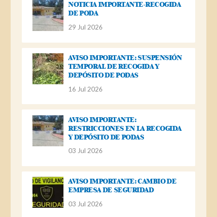
NOTICIA IMPORTANTE-RECOGIDA
DE PODA
29 Jul 2026
AVISO IMPORTANTE: SUSPENSIÓN
TEMPORAL DE RECOGIDA Y
DEPÓSITO DE PODAS
16 Jul 2026
AVISO IMPORTANTE:
RESTRICCIONES EN LA RECOGIDA
Y DEPÓSITO DE PODAS
03 Jul 2026
AVISO IMPORTANTE: CAMBIO DE
EMPRESA DE SEGURIDAD
03 Jul 2026