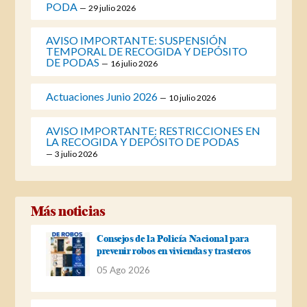
PODA
29 julio 2026
AVISO IMPORTANTE: SUSPENSIÓN
TEMPORAL DE RECOGIDA Y DEPÓSITO
DE PODAS
16 julio 2026
Actuaciones Junio 2026
10 julio 2026
AVISO IMPORTANTE: RESTRICCIONES EN
LA RECOGIDA Y DEPÓSITO DE PODAS
3 julio 2026
Más noticias
Consejos de la Policía Nacional para
prevenir robos en viviendas y trasteros
05 Ago 2026