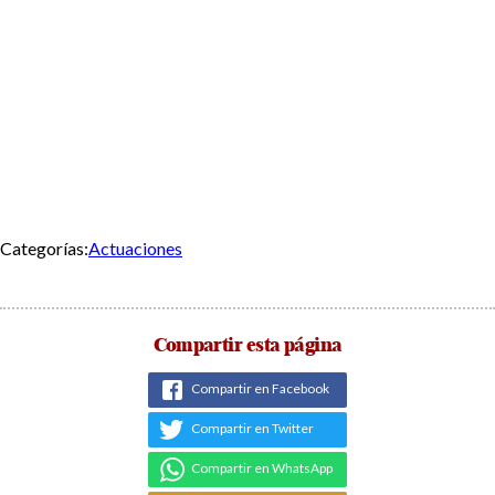
Categorías:
Actuaciones
Compartir esta página
Compartir en Facebook
Compartir en Twitter
Compartir en WhatsApp