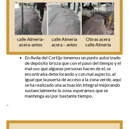
calle Almería-
calle Almería
Obras acera
acera-antes
acera – antes
calle Almería
En Avda del Cortijo tenemos un punto autorizado
de depósito broza que con el paso del tiempo y el
mal uso que algunas personas hacen de el, se
encontraba deteriorando y con mal aspecto, al
igual que la puerta de acceso a la zona verde, aquí
se ha realizado una actuación integral mejorando
sustancialmente la zona, esperamos que se
mantenga así por bastante tiempo.
–