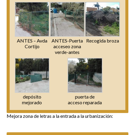
ANTES – Avda
ANTES-Puerta
Recogida broza
Cortijo
acceseo zona
verde-antes
depósito
puerta de
mejorado
acceso reparada
Mejora zona de letras a la entrada a la urbanización: