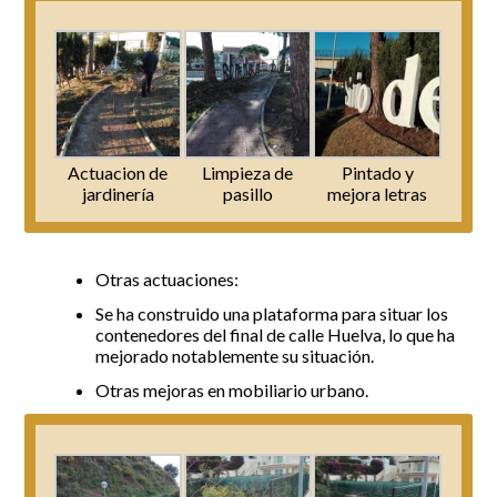
Actuacion de
Limpieza de
Pintado y
jardinería
pasillo
mejora letras
Otras actuaciones:
Se ha construido una plataforma para situar los
contenedores del final de calle Huelva, lo que ha
mejorado notablemente su situación.
Otras mejoras en mobiliario urbano.