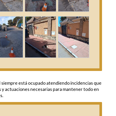
l siempre está ocupado atendiendo incidencias que
s y actuaciones necesarias para mantener todo en
s.