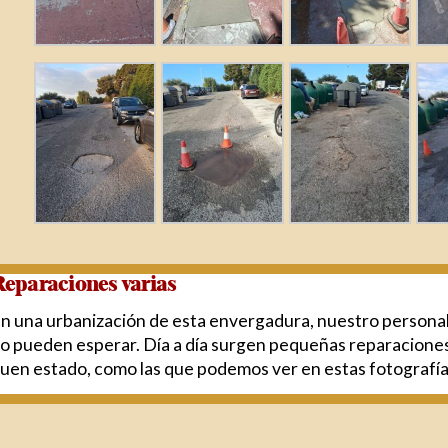
eparaciones varias
n una urbanización de esta envergadura, nuestro persona
o pueden esperar. Día a día surgen pequeñas reparacione
uen estado, como las que podemos ver en estas fotografía