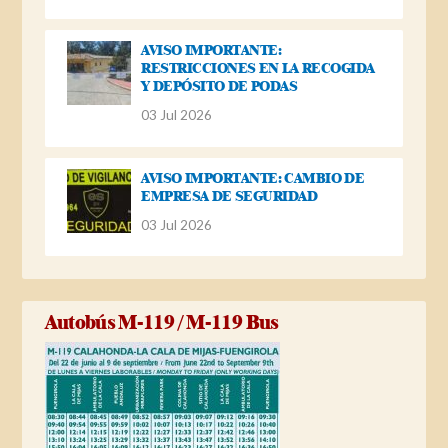
AVISO IMPORTANTE:
RESTRICCIONES EN LA RECOGIDA
Y DEPÓSITO DE PODAS
03 Jul 2026
AVISO IMPORTANTE: CAMBIO DE
EMPRESA DE SEGURIDAD
03 Jul 2026
Autobús M-119 / M-119 Bus