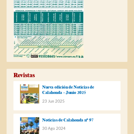
Revistas
Nueva edición de Noticias de
Calahonda – Junio 2025
23 Jun 2025
Noticias de Calahonda nº 97
30 Ago 2024