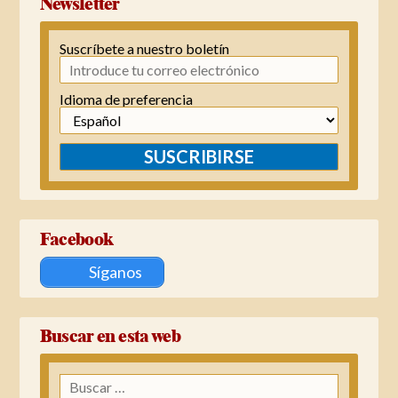
Newsletter
Suscríbete a nuestro boletín
Idioma de preferencia
SUSCRIBIRSE
Facebook
Síganos
Buscar en esta web
Buscar: