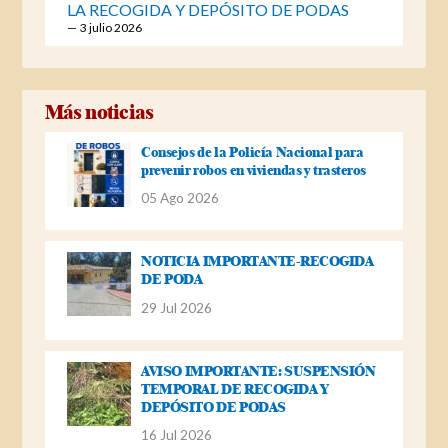
LA RECOGIDA Y DEPÓSITO DE PODAS
3 julio 2026
Más noticias
Consejos de la Policía Nacional para
prevenir robos en viviendas y trasteros
05 Ago 2026
NOTICIA IMPORTANTE-RECOGIDA
DE PODA
29 Jul 2026
AVISO IMPORTANTE: SUSPENSIÓN
TEMPORAL DE RECOGIDA Y
DEPÓSITO DE PODAS
16 Jul 2026