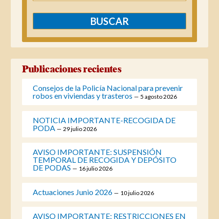
Publicaciones recientes
Consejos de la Policía Nacional para prevenir
robos en viviendas y trasteros
5 agosto 2026
NOTICIA IMPORTANTE-RECOGIDA DE
PODA
29 julio 2026
AVISO IMPORTANTE: SUSPENSIÓN
TEMPORAL DE RECOGIDA Y DEPÓSITO
DE PODAS
16 julio 2026
Actuaciones Junio 2026
10 julio 2026
AVISO IMPORTANTE: RESTRICCIONES EN