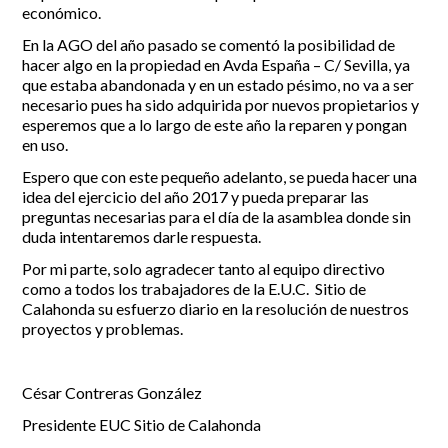
económico.
En la AGO del año pasado se comentó la posibilidad de
hacer algo en la propiedad en Avda España – C/ Sevilla, ya
que estaba abandonada y en un estado pésimo, no va a ser
necesario pues ha sido adquirida por nuevos propietarios y
esperemos que a lo largo de este año la reparen y pongan
en uso.
Espero que con este pequeño adelanto, se pueda hacer una
idea del ejercicio del año 2017 y pueda preparar las
preguntas necesarias para el día de la asamblea donde sin
duda intentaremos darle respuesta.
Por mi parte, solo agradecer tanto al equipo directivo
como a todos los trabajadores de la E.U.C. Sitio de
Calahonda su esfuerzo diario en la resolución de nuestros
proyectos y problemas.
César Contreras González
Presidente EUC Sitio de Calahonda