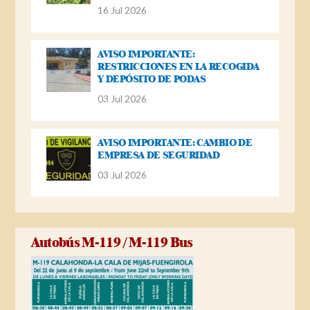
16 Jul 2026
AVISO IMPORTANTE:
RESTRICCIONES EN LA RECOGIDA
Y DEPÓSITO DE PODAS
03 Jul 2026
AVISO IMPORTANTE: CAMBIO DE
EMPRESA DE SEGURIDAD
03 Jul 2026
Autobús M-119 / M-119 Bus