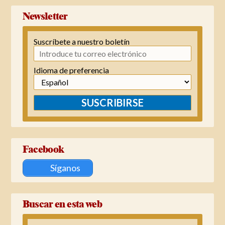
Newsletter
Suscríbete a nuestro boletín
Idioma de preferencia
SUSCRIBIRSE
Facebook
Síganos
Buscar en esta web