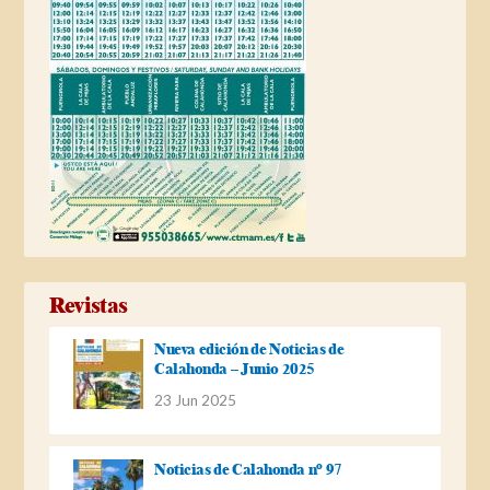
Revistas
Nueva edición de Noticias de
Calahonda – Junio 2025
23 Jun 2025
Noticias de Calahonda nº 97