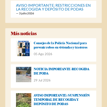
AVISO IMPORTANTE: RESTRICCIONES EN
LA RECOGIDA Y DEPÓSITO DE PODAS
3 julio 2026
Más noticias
Consejos de la Policía Nacional para
prevenir robos en viviendas y trasteros
05 Ago 2026
NOTICIA IMPORTANTE-RECOGIDA
DE PODA
29 Jul 2026
AVISO IMPORTANTE: SUSPENSIÓN
TEMPORAL DE RECOGIDA Y
DEPÓSITO DE PODAS