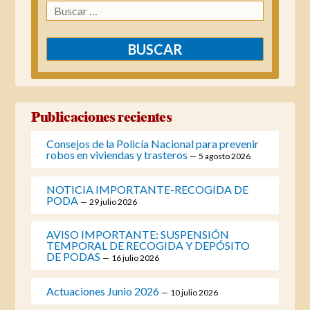
Buscar:
Publicaciones recientes
Consejos de la Policía Nacional para prevenir
robos en viviendas y trasteros
5 agosto 2026
NOTICIA IMPORTANTE-RECOGIDA DE
PODA
29 julio 2026
AVISO IMPORTANTE: SUSPENSIÓN
TEMPORAL DE RECOGIDA Y DEPÓSITO
DE PODAS
16 julio 2026
Actuaciones Junio 2026
10 julio 2026