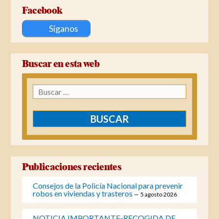
Facebook
Síganos
Buscar en esta web
Buscar:
Publicaciones recientes
Consejos de la Policía Nacional para prevenir
robos en viviendas y trasteros
5 agosto 2026
NOTICIA IMPORTANTE-RECOGIDA DE