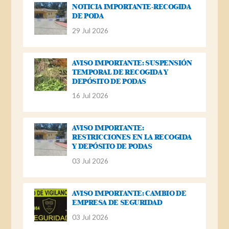
NOTICIA IMPORTANTE-RECOGIDA
DE PODA
29 Jul 2026
AVISO IMPORTANTE: SUSPENSIÓN
TEMPORAL DE RECOGIDA Y
DEPÓSITO DE PODAS
16 Jul 2026
AVISO IMPORTANTE:
RESTRICCIONES EN LA RECOGIDA
Y DEPÓSITO DE PODAS
03 Jul 2026
AVISO IMPORTANTE: CAMBIO DE
EMPRESA DE SEGURIDAD
03 Jul 2026