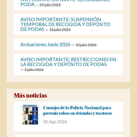
PODA
29 julio 2026
AVISO IMPORTANTE: SUSPENSIÓN
TEMPORAL DE RECOGIDA Y DEPÓSITO
DE PODAS
16 julio 2026
Actuaciones Junio 2026
10 julio 2026
AVISO IMPORTANTE: RESTRICCIONES EN
LA RECOGIDA Y DEPÓSITO DE PODAS
3 julio 2026
Más noticias
Consejos de la Policía Nacional para
prevenir robos en viviendas y trasteros
05 Ago 2026