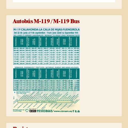
Autobús M-119 / M-119 Bus