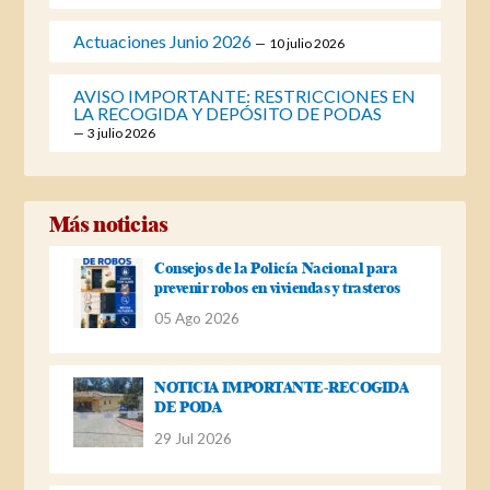
Actuaciones Junio 2026
10 julio 2026
AVISO IMPORTANTE: RESTRICCIONES EN
LA RECOGIDA Y DEPÓSITO DE PODAS
3 julio 2026
Más noticias
Consejos de la Policía Nacional para
prevenir robos en viviendas y trasteros
05 Ago 2026
NOTICIA IMPORTANTE-RECOGIDA
DE PODA
29 Jul 2026