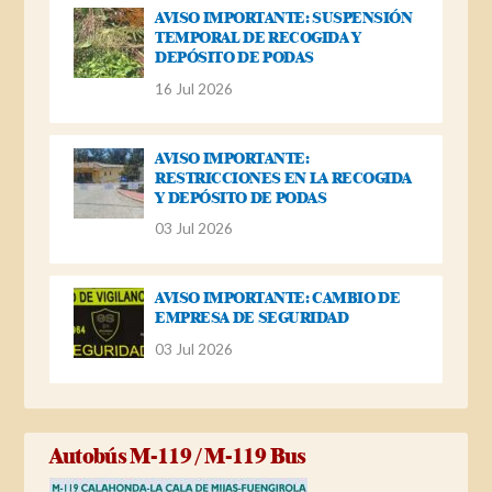
AVISO IMPORTANTE: SUSPENSIÓN
TEMPORAL DE RECOGIDA Y
DEPÓSITO DE PODAS
16 Jul 2026
AVISO IMPORTANTE:
RESTRICCIONES EN LA RECOGIDA
Y DEPÓSITO DE PODAS
03 Jul 2026
AVISO IMPORTANTE: CAMBIO DE
EMPRESA DE SEGURIDAD
03 Jul 2026
Autobús M-119 / M-119 Bus