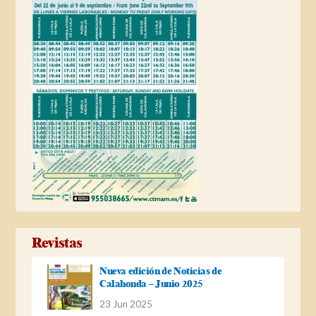
Revistas
Nueva edición de Noticias de
Calahonda – Junio 2025
23 Jun 2025