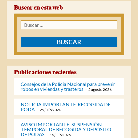
Buscar en esta web
Buscar:
Publicaciones recientes
Consejos de la Policía Nacional para prevenir
robos en viviendas y trasteros
5 agosto 2026
NOTICIA IMPORTANTE-RECOGIDA DE
PODA
29 julio 2026
AVISO IMPORTANTE: SUSPENSIÓN
TEMPORAL DE RECOGIDA Y DEPÓSITO
DE PODAS
16 julio 2026