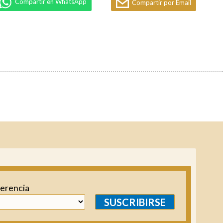
Compartir en WhatsApp
Compartir por Email
ferencia
SUSCRIBIRSE