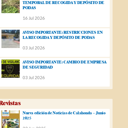
TEMPORAL DE RECOGIDA Y DEPÓSITO DE
PODAS
16 Jul 2026
AVISO IMPORTANTE: RESTRICCIONES EN
LA RECOGIDA Y DEPÓSITO DE PODAS
03 Jul 2026
AVISO IMPORTANTE: CAMBIO DE EMPRESA
DE SEGURIDAD
03 Jul 2026
Revistas
Nueva edición de Noticias de Calahonda – Junio
2025