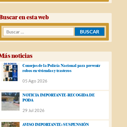
Buscar en esta web
Buscar:
Más noticias
Consejos de la Policía Nacional para prevenir
robos en viviendas y trasteros
05 Ago 2026
NOTICIA IMPORTANTE-RECOGIDA DE
PODA
29 Jul 2026
AVISO IMPORTANTE: SUSPENSIÓN