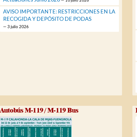
AVISO IMPORTANTE: RESTRICCIONES EN LA
RECOGIDA Y DEPÓSITO DE PODAS
3 julio 2026
Autobús M-119 / M-119 Bus