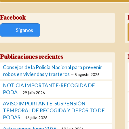
Facebook
Síganos
Publicaciones recientes
Consejos de la Policía Nacional para prevenir
robos en viviendas y trasteros
5 agosto 2026
NOTICIA IMPORTANTE-RECOGIDA DE
PODA
29 julio 2026
AVISO IMPORTANTE: SUSPENSIÓN
TEMPORAL DE RECOGIDA Y DEPÓSITO DE
PODAS
16 julio 2026
Actuaciones Junio 2026
10 julio 2026