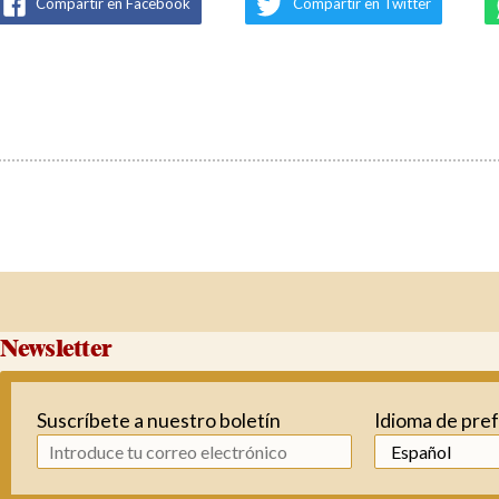
Compartir en Facebook
Compartir en Twitter
Newsletter
Suscríbete a nuestro boletín
Idioma de pre