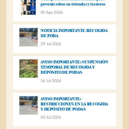
prevenir robos en viviendas y trasteros
05 Ago 2026
NOTICIA IMPORTANTE-RECOGIDA
DE PODA
29 Jul 2026
AVISO IMPORTANTE: SUSPENSIÓN
TEMPORAL DE RECOGIDA Y
DEPÓSITO DE PODAS
16 Jul 2026
AVISO IMPORTANTE:
RESTRICCIONES EN LA RECOGIDA
Y DEPÓSITO DE PODAS
03 Jul 2026