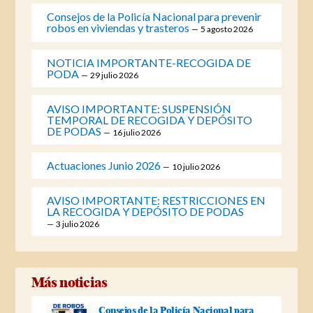
Consejos de la Policía Nacional para prevenir
robos en viviendas y trasteros
5 agosto 2026
NOTICIA IMPORTANTE-RECOGIDA DE
PODA
29 julio 2026
AVISO IMPORTANTE: SUSPENSIÓN
TEMPORAL DE RECOGIDA Y DEPÓSITO
DE PODAS
16 julio 2026
Actuaciones Junio 2026
10 julio 2026
AVISO IMPORTANTE: RESTRICCIONES EN
LA RECOGIDA Y DEPÓSITO DE PODAS
3 julio 2026
Más noticias
Consejos de la Policía Nacional para