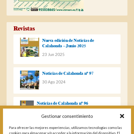
Revistas
Nueva edición de Noticias de
Calahonda – Junio 2025
23 Jun 2025
Noticias de Calahonda nº 97
30 Ago 2024
Noticias de Calahonda nº 96
22 Ago 2023
Gestionar consentimiento
Para ofrecer las mejores experiencias, utilizamos tecnologías como las
Noticias de Calahonda Nº 95
cookies para almacenar y/o acceder a la información del dispositivo. El