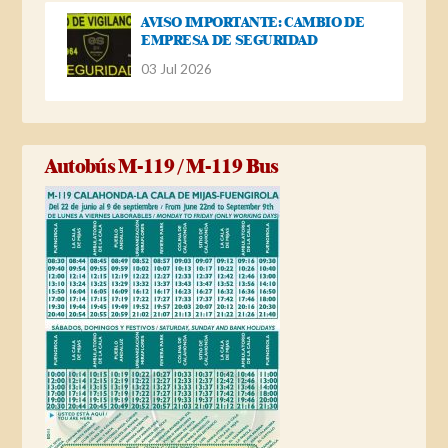
AVISO IMPORTANTE: CAMBIO DE
EMPRESA DE SEGURIDAD
03 Jul 2026
Autobús M-119 / M-119 Bus