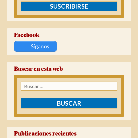
SUSCRIBIRSE
Facebook
Síganos
Buscar en esta web
Buscar:
Publicaciones recientes