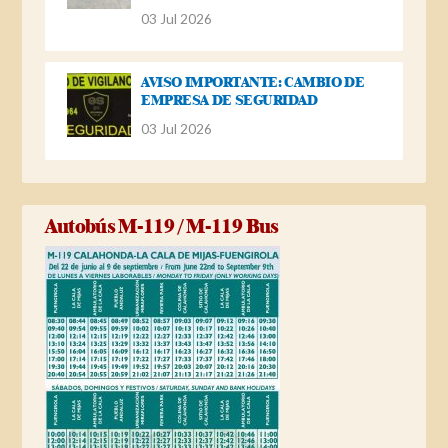
03 Jul 2026
AVISO IMPORTANTE: CAMBIO DE
EMPRESA DE SEGURIDAD
03 Jul 2026
Autobús M-119 / M-119 Bus