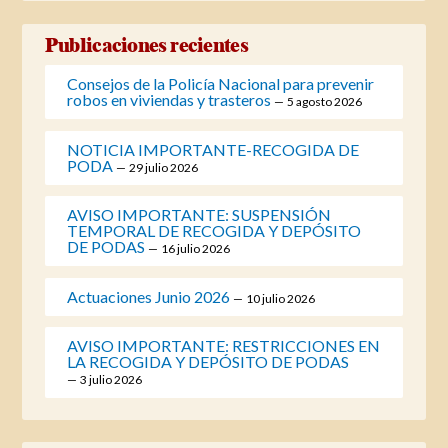
Publicaciones recientes
Consejos de la Policía Nacional para prevenir
robos en viviendas y trasteros
5 agosto 2026
NOTICIA IMPORTANTE-RECOGIDA DE
PODA
29 julio 2026
AVISO IMPORTANTE: SUSPENSIÓN
TEMPORAL DE RECOGIDA Y DEPÓSITO
DE PODAS
16 julio 2026
Actuaciones Junio 2026
10 julio 2026
AVISO IMPORTANTE: RESTRICCIONES EN
LA RECOGIDA Y DEPÓSITO DE PODAS
3 julio 2026