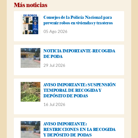
Más noticias
Consejos de la Policía Nacional para
prevenir robos en viviendas y trasteros
05 Ago 2026
NOTICIA IMPORTANTE-RECOGIDA
DE PODA
29 Jul 2026
AVISO IMPORTANTE: SUSPENSIÓN
TEMPORAL DE RECOGIDA Y
DEPÓSITO DE PODAS
16 Jul 2026
AVISO IMPORTANTE:
RESTRICCIONES EN LA RECOGIDA
Y DEPÓSITO DE PODAS