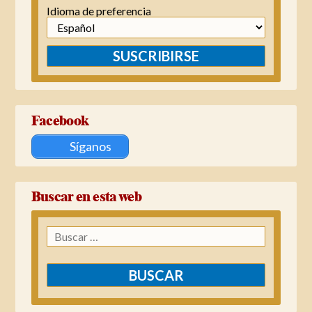
Idioma de preferencia
SUSCRIBIRSE
Facebook
Síganos
Buscar en esta web
Buscar: