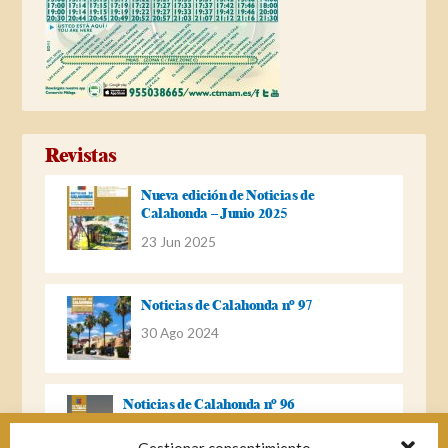
Revistas
Nueva edición de Noticias de
Calahonda – Junio 2025
23 Jun 2025
Noticias de Calahonda nº 97
30 Ago 2024
Noticias de Calahonda nº 96
22 Ago 2023
Gestionar consentimiento