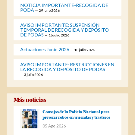
NOTICIA IMPORTANTE-RECOGIDA DE
PODA
29 julio 2026
AVISO IMPORTANTE: SUSPENSIÓN
TEMPORAL DE RECOGIDA Y DEPÓSITO
DE PODAS
16 julio 2026
Actuaciones Junio 2026
10 julio 2026
AVISO IMPORTANTE: RESTRICCIONES EN
LA RECOGIDA Y DEPÓSITO DE PODAS
3 julio 2026
Más noticias
Consejos de la Policía Nacional para
prevenir robos en viviendas y trasteros
05 Ago 2026