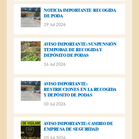
NOTICIA IMPORTANTE-RECOGIDA
DE PODA
29 Jul 2026
AVISO IMPORTANTE: SUSPENSIÓN
TEMPORAL DE RECOGIDA Y
DEPÓSITO DE PODAS
16 Jul 2026
AVISO IMPORTANTE:
RESTRICCIONES EN LA RECOGIDA
Y DEPÓSITO DE PODAS
03 Jul 2026
AVISO IMPORTANTE: CAMBIO DE
EMPRESA DE SEGURIDAD
03 Jul 2026