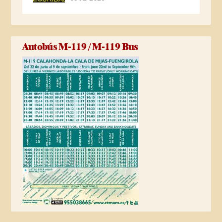
Autobús M-119 / M-119 Bus