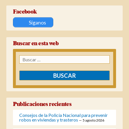
Facebook
Síganos
Buscar en esta web
Buscar:
Publicaciones recientes
Consejos de la Policía Nacional para prevenir
robos en viviendas y trasteros
5 agosto 2026