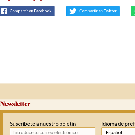
Compartir en Facebook
Compartir en Twitter
Newsletter
Suscríbete a nuestro boletín
Idioma de pre