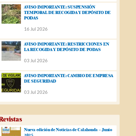
AVISO IMPORTANTE: SUSPENSIÓN
TEMPORAL DE RECOGIDA Y DEPÓSITO DE
PODAS
16 Jul 2026
AVISO IMPORTANTE: RESTRICCIONES EN
LA RECOGIDA Y DEPÓSITO DE PODAS
03 Jul 2026
AVISO IMPORTANTE: CAMBIO DE EMPRESA
DE SEGURIDAD
03 Jul 2026
Revistas
Nueva edición de Noticias de Calahonda – Junio
2025