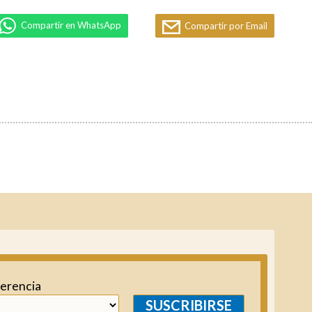
Compartir en WhatsApp
Compartir por Email
ferencia
SUSCRIBIRSE