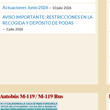
Actuaciones Junio 2026
10 julio 2026
AVISO IMPORTANTE: RESTRICCIONES EN LA
RECOGIDA Y DEPÓSITO DE PODAS
3 julio 2026
Autobús M-119 / M-119 Bus