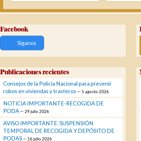
Facebook
Síganos
Publicaciones recientes
Consejos de la Policía Nacional para prevenir
robos en viviendas y trasteros
5 agosto 2026
NOTICIA IMPORTANTE-RECOGIDA DE
PODA
29 julio 2026
AVISO IMPORTANTE: SUSPENSIÓN
TEMPORAL DE RECOGIDA Y DEPÓSITO DE
PODAS
16 julio 2026