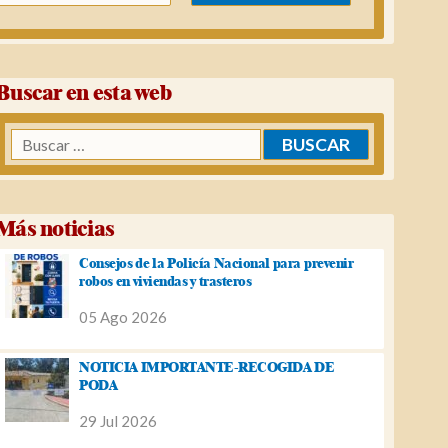
Buscar en esta web
Buscar:
Más noticias
Consejos de la Policía Nacional para prevenir
robos en viviendas y trasteros
05 Ago 2026
NOTICIA IMPORTANTE-RECOGIDA DE
PODA
29 Jul 2026