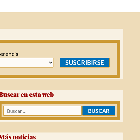
ferencia
SUSCRIBIRSE
Buscar en esta web
Buscar:
Más noticias