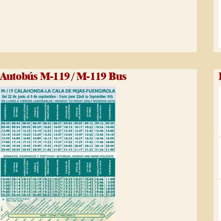
Autobús M-119 / M-119 Bus