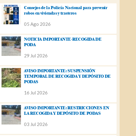
Consejos de la Policía Nacional para prevenir
robos en viviendas y trasteros
05 Ago 2026
NOTICIA IMPORTANTE-RECOGIDA DE
PODA
29 Jul 2026
AVISO IMPORTANTE: SUSPENSIÓN
TEMPORAL DE RECOGIDA Y DEPÓSITO DE
PODAS
16 Jul 2026
AVISO IMPORTANTE: RESTRICCIONES EN
LA RECOGIDA Y DEPÓSITO DE PODAS
03 Jul 2026