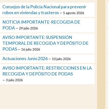
Consejos de la Policía Nacional para prevenir
robos en viviendas y trasteros
5 agosto 2026
NOTICIA IMPORTANTE-RECOGIDA DE
PODA
29 julio 2026
AVISO IMPORTANTE: SUSPENSIÓN
TEMPORAL DE RECOGIDA Y DEPÓSITO DE
PODAS
16 julio 2026
Actuaciones Junio 2026
10 julio 2026
AVISO IMPORTANTE: RESTRICCIONES EN LA
RECOGIDA Y DEPÓSITO DE PODAS
3 julio 2026