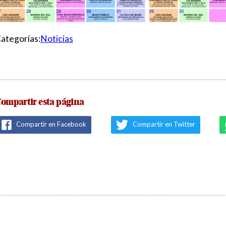
ategorías:
Noticias
ompartir esta página
Compartir en Facebook
Compartir en Twitter