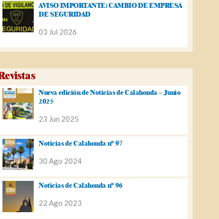
AVISO IMPORTANTE: CAMBIO DE EMPRESA
DE SEGURIDAD
03 Jul 2026
Revistas
Nueva edición de Noticias de Calahonda – Junio
2025
23 Jun 2025
Noticias de Calahonda nº 97
30 Ago 2024
Noticias de Calahonda nº 96
22 Ago 2023