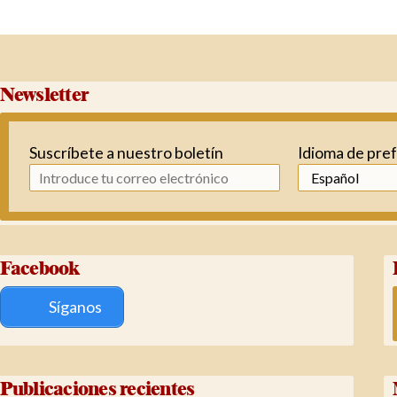
Newsletter
Suscríbete a nuestro boletín
Idioma de pre
Facebook
Síganos
Publicaciones recientes