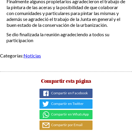
Finalmente algunos propietarios agradecieron el trabajo de
la pintura de las aceras y la posibilidad de que colaborar
con comunidades y particulares para pintar las mismas y
además se agradeció el trabajo de la Junta en general y el
buen estado de la conservación de la urbanización.
Se dio finalizada la reunión agradeciendo a todos su
participacion
Categorías:
Noticias
Compartir esta página
Compartir en Facebook
Compartir en Twitter
Compartir en WhatsApp
Compartir por Email