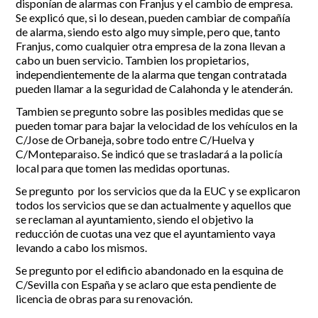
disponían de alarmas con Franjus y el cambio de empresa.
Se explicó que, si lo desean, pueden cambiar de compañía
de alarma, siendo esto algo muy simple, pero que, tanto
Franjus, como cualquier otra empresa de la zona llevan a
cabo un buen servicio. Tambien los propietarios,
independientemente de la alarma que tengan contratada
pueden llamar a la seguridad de Calahonda y le atenderán.
Tambien se pregunto sobre las posibles medidas que se
pueden tomar para bajar la velocidad de los vehículos en la
C/Jose de Orbaneja, sobre todo entre C/Huelva y
C/Monteparaiso. Se indicó que se trasladará a la policía
local para que tomen las medidas oportunas.
Se pregunto por los servicios que da la EUC y se explicaron
todos los servicios que se dan actualmente y aquellos que
se reclaman al ayuntamiento, siendo el objetivo la
reducción de cuotas una vez que el ayuntamiento vaya
levando a cabo los mismos.
Se pregunto por el edificio abandonado en la esquina de
C/Sevilla con España y se aclaro que esta pendiente de
licencia de obras para su renovación.