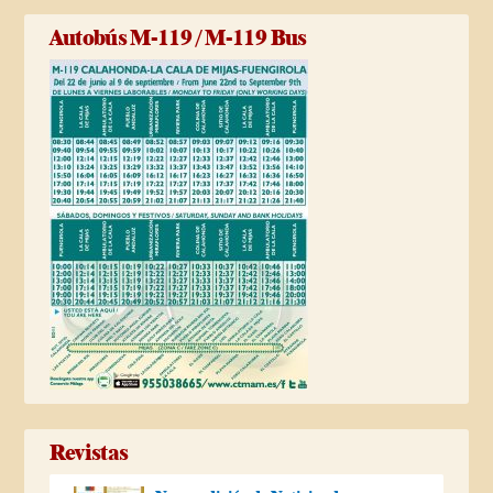
Autobús M-119 / M-119 Bus
Revistas