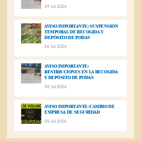
29 Jul 2026
AVISO IMPORTANTE: SUSPENSIÓN
TEMPORAL DE RECOGIDA Y
DEPÓSITO DE PODAS
16 Jul 2026
AVISO IMPORTANTE:
RESTRICCIONES EN LA RECOGIDA
Y DEPÓSITO DE PODAS
03 Jul 2026
AVISO IMPORTANTE: CAMBIO DE
EMPRESA DE SEGURIDAD
03 Jul 2026