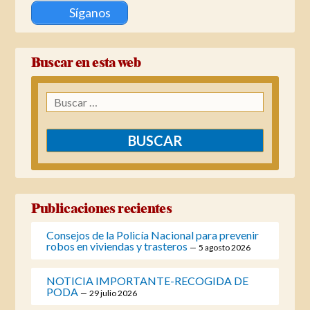
Síganos
Buscar en esta web
Buscar:
Publicaciones recientes
Consejos de la Policía Nacional para prevenir
robos en viviendas y trasteros
5 agosto 2026
NOTICIA IMPORTANTE-RECOGIDA DE
PODA
29 julio 2026