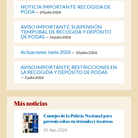
NOTICIA IMPORTANTE-RECOGIDA DE
PODA
29 julio 2026
AVISO IMPORTANTE: SUSPENSIÓN
TEMPORAL DE RECOGIDA Y DEPÓSITO
DE PODAS
16 julio 2026
Actuaciones Junio 2026
10 julio 2026
AVISO IMPORTANTE: RESTRICCIONES EN
LA RECOGIDA Y DEPÓSITO DE PODAS
3 julio 2026
Más noticias
Consejos de la Policía Nacional para
prevenir robos en viviendas y trasteros
05 Ago 2026