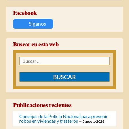
Facebook
Síganos
Buscar en esta web
Buscar:
Publicaciones recientes
Consejos de la Policía Nacional para prevenir
robos en viviendas y trasteros
5 agosto 2026