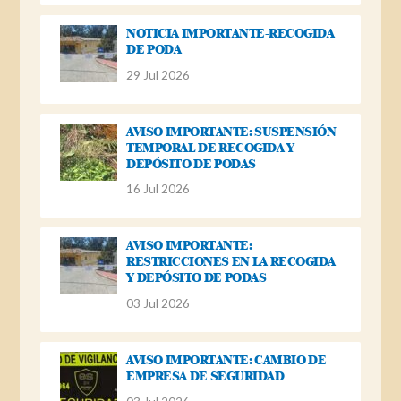
NOTICIA IMPORTANTE-RECOGIDA
DE PODA
29 Jul 2026
AVISO IMPORTANTE: SUSPENSIÓN
TEMPORAL DE RECOGIDA Y
DEPÓSITO DE PODAS
16 Jul 2026
AVISO IMPORTANTE:
RESTRICCIONES EN LA RECOGIDA
Y DEPÓSITO DE PODAS
03 Jul 2026
AVISO IMPORTANTE: CAMBIO DE
EMPRESA DE SEGURIDAD