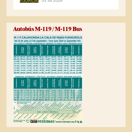
03 Jul 2026
Autobús M-119 / M-119 Bus