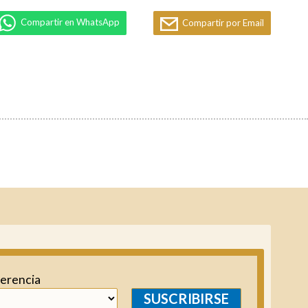
Compartir en WhatsApp
Compartir por Email
ferencia
SUSCRIBIRSE