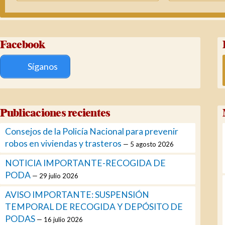
Facebook
Síganos
Publicaciones recientes
Consejos de la Policía Nacional para prevenir
robos en viviendas y trasteros
5 agosto 2026
NOTICIA IMPORTANTE-RECOGIDA DE
PODA
29 julio 2026
AVISO IMPORTANTE: SUSPENSIÓN
TEMPORAL DE RECOGIDA Y DEPÓSITO DE
PODAS
16 julio 2026