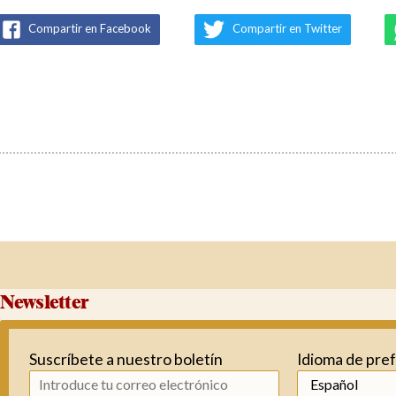
Compartir en Facebook
Compartir en Twitter
Newsletter
Suscríbete a nuestro boletín
Idioma de pre