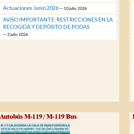
Actuaciones Junio 2026
10 julio 2026
AVISO IMPORTANTE: RESTRICCIONES EN LA
RECOGIDA Y DEPÓSITO DE PODAS
3 julio 2026
Autobús M-119 / M-119 Bus