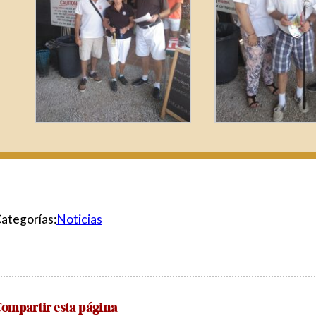
ategorías:
Noticias
ompartir esta página