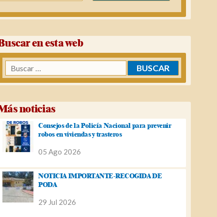
Buscar en esta web
Buscar:
Más noticias
Consejos de la Policía Nacional para prevenir
robos en viviendas y trasteros
05 Ago 2026
NOTICIA IMPORTANTE-RECOGIDA DE
PODA
29 Jul 2026