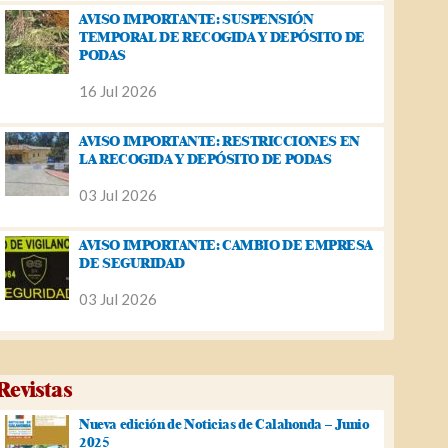
AVISO IMPORTANTE: SUSPENSIÓN
TEMPORAL DE RECOGIDA Y DEPÓSITO DE
PODAS
16 Jul 2026
AVISO IMPORTANTE: RESTRICCIONES EN
LA RECOGIDA Y DEPÓSITO DE PODAS
03 Jul 2026
AVISO IMPORTANTE: CAMBIO DE EMPRESA
DE SEGURIDAD
03 Jul 2026
Revistas
Nueva edición de Noticias de Calahonda – Junio
2025