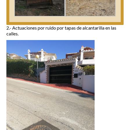
2.- Actuaciones por ruido por tapas de alcantarilla en las
calles.