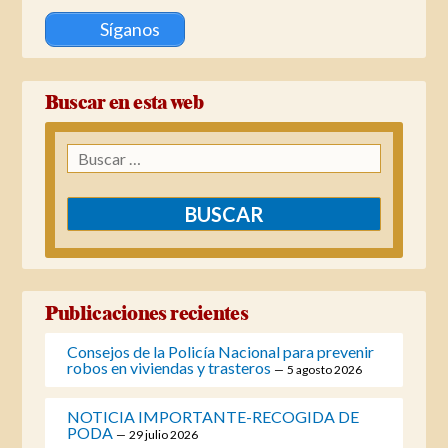
Síganos
Buscar en esta web
Buscar:
Publicaciones recientes
Consejos de la Policía Nacional para prevenir
robos en viviendas y trasteros
5 agosto 2026
NOTICIA IMPORTANTE-RECOGIDA DE
PODA
29 julio 2026