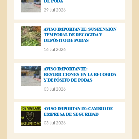
DE PODA
29 Jul 2026
AVISO IMPORTANTE: SUSPENSIÓN
TEMPORAL DE RECOGIDA Y
DEPÓSITO DE PODAS
16 Jul 2026
AVISO IMPORTANTE:
RESTRICCIONES EN LA RECOGIDA
Y DEPÓSITO DE PODAS
03 Jul 2026
AVISO IMPORTANTE: CAMBIO DE
EMPRESA DE SEGURIDAD
03 Jul 2026