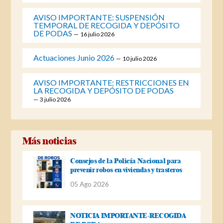
AVISO IMPORTANTE: SUSPENSIÓN
TEMPORAL DE RECOGIDA Y DEPÓSITO
DE PODAS
16 julio 2026
Actuaciones Junio 2026
10 julio 2026
AVISO IMPORTANTE: RESTRICCIONES EN
LA RECOGIDA Y DEPÓSITO DE PODAS
3 julio 2026
Más noticias
Consejos de la Policía Nacional para
prevenir robos en viviendas y trasteros
05 Ago 2026
NOTICIA IMPORTANTE-RECOGIDA