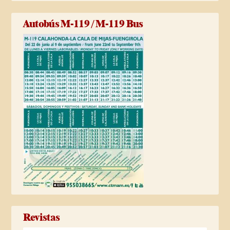
Autobús M-119 / M-119 Bus
Revistas