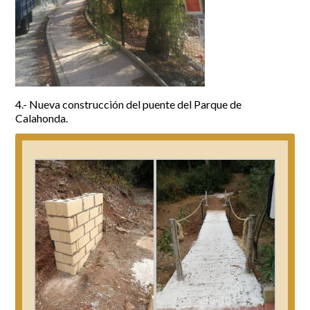
4.- Nueva construcción del puente del Parque de
Calahonda.