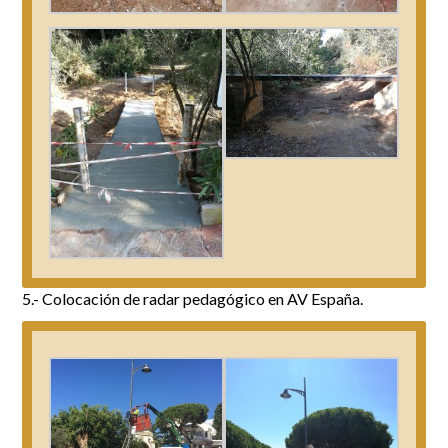
5.- Colocación de radar pedagógico en AV España.