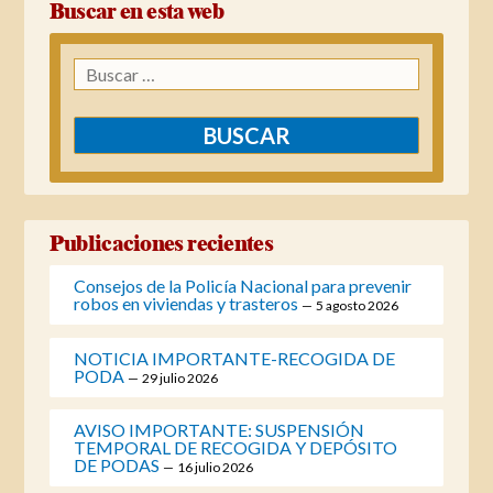
Buscar en esta web
Buscar:
Publicaciones recientes
Consejos de la Policía Nacional para prevenir
robos en viviendas y trasteros
5 agosto 2026
NOTICIA IMPORTANTE-RECOGIDA DE
PODA
29 julio 2026
AVISO IMPORTANTE: SUSPENSIÓN
TEMPORAL DE RECOGIDA Y DEPÓSITO
DE PODAS
16 julio 2026