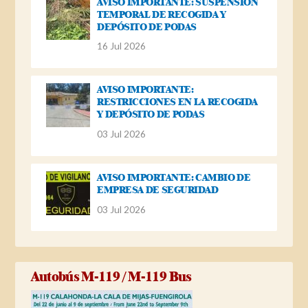
AVISO IMPORTANTE: SUSPENSIÓN
TEMPORAL DE RECOGIDA Y
DEPÓSITO DE PODAS
16 Jul 2026
AVISO IMPORTANTE:
RESTRICCIONES EN LA RECOGIDA
Y DEPÓSITO DE PODAS
03 Jul 2026
AVISO IMPORTANTE: CAMBIO DE
EMPRESA DE SEGURIDAD
03 Jul 2026
Autobús M-119 / M-119 Bus