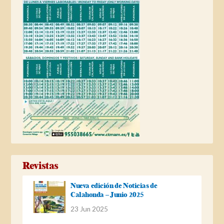
Revistas
Nueva edición de Noticias de
Calahonda – Junio 2025
23 Jun 2025