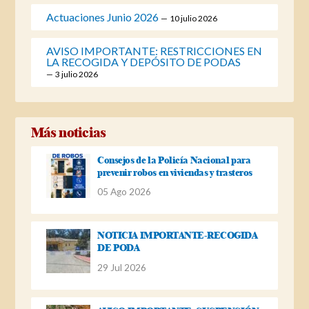
Actuaciones Junio 2026
10 julio 2026
AVISO IMPORTANTE: RESTRICCIONES EN
LA RECOGIDA Y DEPÓSITO DE PODAS
3 julio 2026
Más noticias
Consejos de la Policía Nacional para
prevenir robos en viviendas y trasteros
05 Ago 2026
NOTICIA IMPORTANTE-RECOGIDA
DE PODA
29 Jul 2026