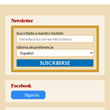
octubre(22-31)
→
Newsletter
Suscríbete a nuestro boletín
Idioma de preferencia
SUSCRIBIRSE
Facebook
Síganos