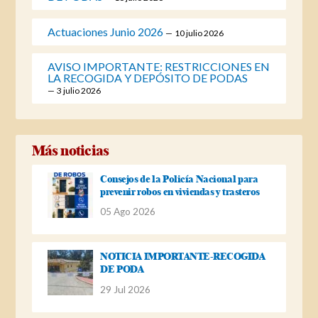
Actuaciones Junio 2026
10 julio 2026
AVISO IMPORTANTE: RESTRICCIONES EN
LA RECOGIDA Y DEPÓSITO DE PODAS
3 julio 2026
Más noticias
Consejos de la Policía Nacional para
prevenir robos en viviendas y trasteros
05 Ago 2026
NOTICIA IMPORTANTE-RECOGIDA
DE PODA
29 Jul 2026