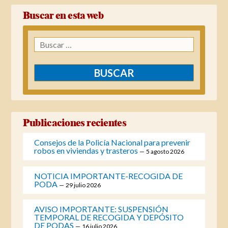
Buscar en esta web
Buscar:
Publicaciones recientes
Consejos de la Policía Nacional para prevenir
robos en viviendas y trasteros
5 agosto 2026
NOTICIA IMPORTANTE-RECOGIDA DE
PODA
29 julio 2026
AVISO IMPORTANTE: SUSPENSIÓN
TEMPORAL DE RECOGIDA Y DEPÓSITO
DE PODAS
16 julio 2026