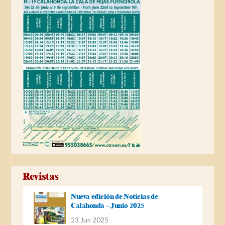
Revistas
Nueva edición de Noticias de
Calahonda – Junio 2025
23 Jun 2025