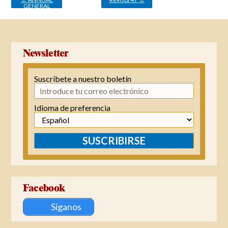
GENERAL
MEETING
Newsletter
Suscríbete a nuestro boletín
Idioma de preferencia
SUSCRIBIRSE
Facebook
Síganos