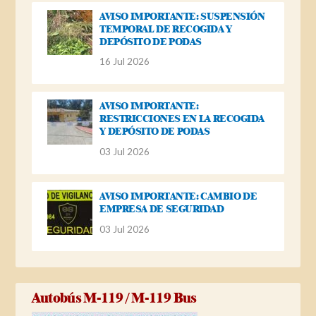
AVISO IMPORTANTE: SUSPENSIÓN
TEMPORAL DE RECOGIDA Y
DEPÓSITO DE PODAS
16 Jul 2026
AVISO IMPORTANTE:
RESTRICCIONES EN LA RECOGIDA
Y DEPÓSITO DE PODAS
03 Jul 2026
AVISO IMPORTANTE: CAMBIO DE
EMPRESA DE SEGURIDAD
03 Jul 2026
Autobús M-119 / M-119 Bus