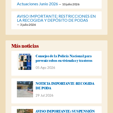
Actuaciones Junio 2026
10 julio 2026
AVISO IMPORTANTE: RESTRICCIONES EN
LA RECOGIDA Y DEPÓSITO DE PODAS
3 julio 2026
Más noticias
Consejos de la Policía Nacional para
prevenir robos en viviendas y trasteros
05 Ago 2026
NOTICIA IMPORTANTE-RECOGIDA
DE PODA
29 Jul 2026
AVISO IMPORTANTE: SUSPENSIÓN