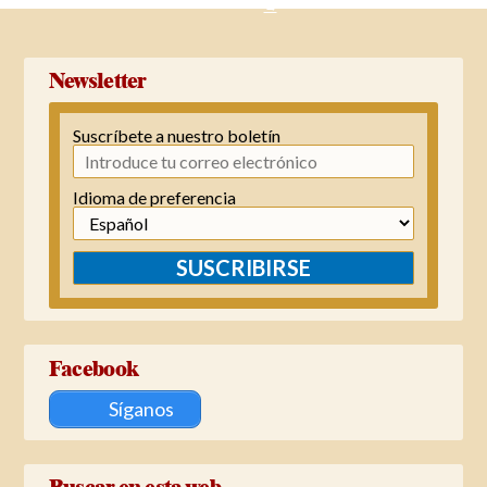
→
Newsletter
Suscríbete a nuestro boletín
Idioma de preferencia
SUSCRIBIRSE
Facebook
Síganos