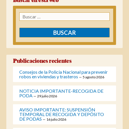
Buscar en esta web
Buscar:
Publicaciones recientes
Consejos de la Policía Nacional para prevenir
robos en viviendas y trasteros
5 agosto 2026
NOTICIA IMPORTANTE-RECOGIDA DE
PODA
29 julio 2026
AVISO IMPORTANTE: SUSPENSIÓN
TEMPORAL DE RECOGIDA Y DEPÓSITO
DE PODAS
16 julio 2026