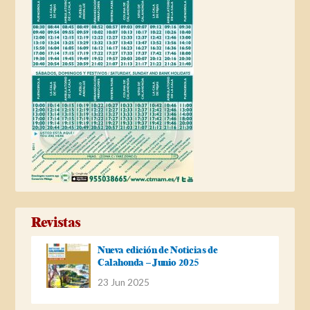
Revistas
Nueva edición de Noticias de
Calahonda – Junio 2025
23 Jun 2025