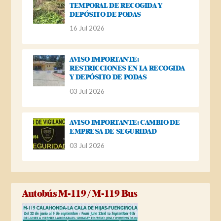
TEMPORAL DE RECOGIDA Y
DEPÓSITO DE PODAS
16 Jul 2026
AVISO IMPORTANTE:
RESTRICCIONES EN LA RECOGIDA
Y DEPÓSITO DE PODAS
03 Jul 2026
AVISO IMPORTANTE: CAMBIO DE
EMPRESA DE SEGURIDAD
03 Jul 2026
Autobús M-119 / M-119 Bus