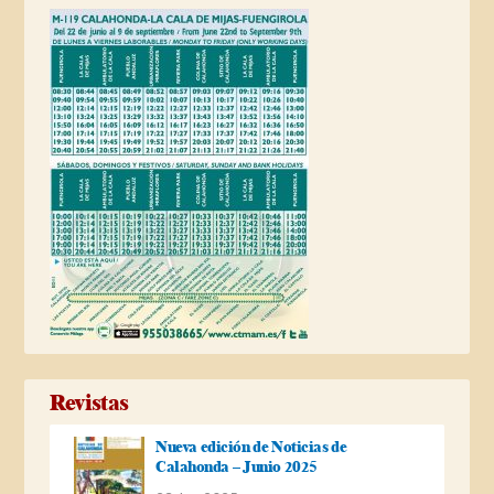
Revistas
Nueva edición de Noticias de
Calahonda – Junio 2025