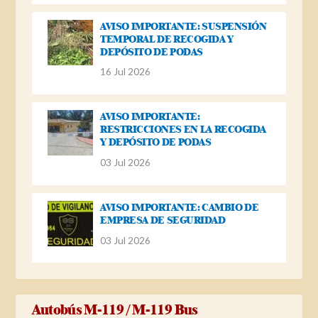
AVISO IMPORTANTE: SUSPENSIÓN
TEMPORAL DE RECOGIDA Y
DEPÓSITO DE PODAS
16 Jul 2026
AVISO IMPORTANTE:
RESTRICCIONES EN LA RECOGIDA
Y DEPÓSITO DE PODAS
03 Jul 2026
AVISO IMPORTANTE: CAMBIO DE
EMPRESA DE SEGURIDAD
03 Jul 2026
Autobús M-119 / M-119 Bus