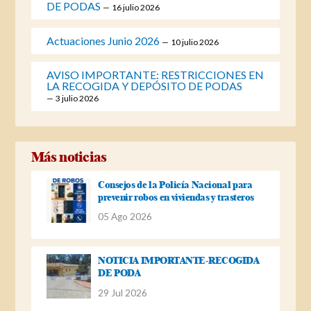
DE PODAS
16 julio 2026
Actuaciones Junio 2026
10 julio 2026
AVISO IMPORTANTE: RESTRICCIONES EN
LA RECOGIDA Y DEPÓSITO DE PODAS
3 julio 2026
Más noticias
Consejos de la Policía Nacional para
prevenir robos en viviendas y trasteros
05 Ago 2026
NOTICIA IMPORTANTE-RECOGIDA
DE PODA
29 Jul 2026