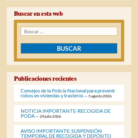
Buscar en esta web
Buscar:
Publicaciones recientes
Consejos de la Policía Nacional para prevenir
robos en viviendas y trasteros
5 agosto 2026
NOTICIA IMPORTANTE-RECOGIDA DE
PODA
29 julio 2026
AVISO IMPORTANTE: SUSPENSIÓN
TEMPORAL DE RECOGIDA Y DEPÓSITO