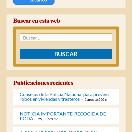
Buscar en esta web
Buscar:
Publicaciones recientes
Consejos de la Policía Nacional para prevenir
robos en viviendas y trasteros
5 agosto 2026
NOTICIA IMPORTANTE-RECOGIDA DE
PODA
29 julio 2026