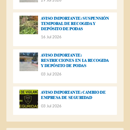
AVISO IMPORTANTE: SUSPENSIÓN
TEMPORAL DE RECOGIDA Y
DEPÓSITO DE PODAS
16 Jul 2026
AVISO IMPORTANTE:
RESTRICCIONES EN LA RECOGIDA
Y DEPÓSITO DE PODAS
03 Jul 2026
AVISO IMPORTANTE: CAMBIO DE
EMPRESA DE SEGURIDAD
03 Jul 2026