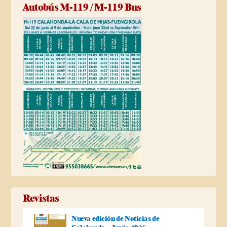
Autobús M-119 / M-119 Bus
Revistas
Nueva edición de Noticias de