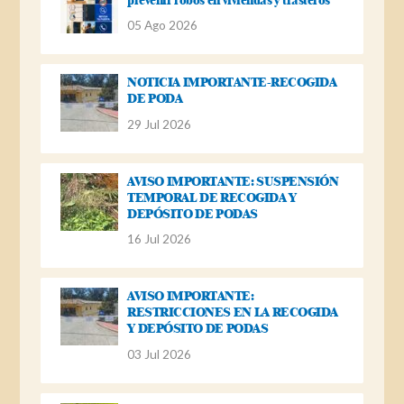
05 Ago 2026
NOTICIA IMPORTANTE-RECOGIDA
DE PODA
29 Jul 2026
AVISO IMPORTANTE: SUSPENSIÓN
TEMPORAL DE RECOGIDA Y
DEPÓSITO DE PODAS
16 Jul 2026
AVISO IMPORTANTE:
RESTRICCIONES EN LA RECOGIDA
Y DEPÓSITO DE PODAS
03 Jul 2026