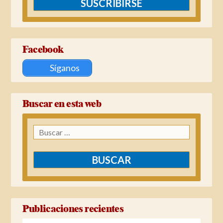
SUSCRIBIRSE
Facebook
Síganos
Buscar en esta web
Buscar:
Publicaciones recientes