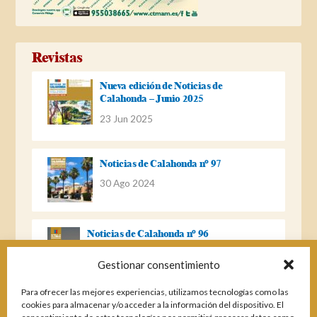
Revistas
Nueva edición de Noticias de
Calahonda – Junio 2025
23 Jun 2025
Noticias de Calahonda nº 97
30 Ago 2024
Noticias de Calahonda nº 96
22 Ago 2023
Gestionar consentimiento
Para ofrecer las mejores experiencias, utilizamos tecnologías como las
Noticias de Calahonda Nº 95
cookies para almacenar y/o acceder a la información del dispositivo. El