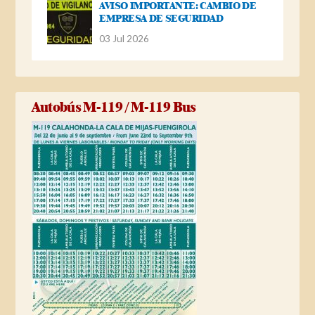
AVISO IMPORTANTE: CAMBIO DE
EMPRESA DE SEGURIDAD
03 Jul 2026
Autobús M-119 / M-119 Bus