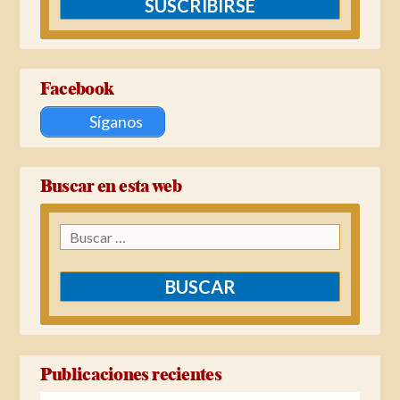
SUSCRIBIRSE
Facebook
Síganos
Buscar en esta web
Buscar:
Publicaciones recientes