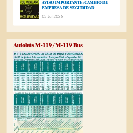
AVISO IMPORTANTE: CAMBIO DE
EMPRESA DE SEGURIDAD
03 Jul 2026
Autobús M-119 / M-119 Bus