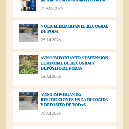
05 Ago 2026
NOTICIA IMPORTANTE-RECOGIDA
DE PODA
29 Jul 2026
AVISO IMPORTANTE: SUSPENSIÓN
TEMPORAL DE RECOGIDA Y
DEPÓSITO DE PODAS
16 Jul 2026
AVISO IMPORTANTE:
RESTRICCIONES EN LA RECOGIDA
Y DEPÓSITO DE PODAS
03 Jul 2026