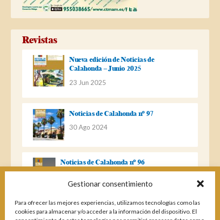
Revistas
Nueva edición de Noticias de
Calahonda – Junio 2025
23 Jun 2025
Noticias de Calahonda nº 97
30 Ago 2024
Noticias de Calahonda nº 96
22 Ago 2023
Gestionar consentimiento
Para ofrecer las mejores experiencias, utilizamos tecnologías como las
Noticias de Calahonda Nº 95
cookies para almacenar y/o acceder a la información del dispositivo. El