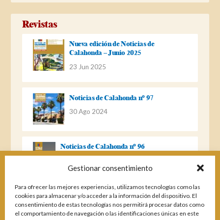
Revistas
Nueva edición de Noticias de
Calahonda – Junio 2025
23 Jun 2025
Noticias de Calahonda nº 97
30 Ago 2024
Noticias de Calahonda nº 96
22 Ago 2023
Gestionar consentimiento
Para ofrecer las mejores experiencias, utilizamos tecnologías como las
Noticias de Calahonda Nº 95
cookies para almacenar y/o acceder a la información del dispositivo. El
consentimiento de estas tecnologías nos permitirá procesar datos como
04 Ene 2023
el comportamiento de navegación o las identificaciones únicas en este