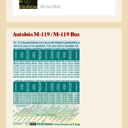
03 Jul 2026
Autobús M-119 / M-119 Bus