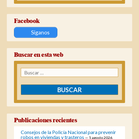
Facebook
Síganos
Buscar en esta web
Buscar:
Publicaciones recientes
Consejos de la Policía Nacional para prevenir
robos en viviendas y trasteros
5 agosto 2026