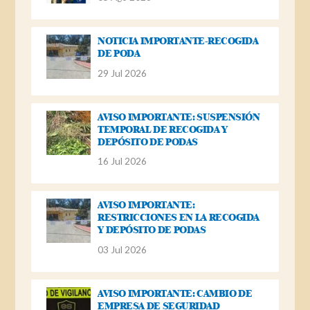
NOTICIA IMPORTANTE-RECOGIDA
DE PODA
29 Jul 2026
AVISO IMPORTANTE: SUSPENSIÓN
TEMPORAL DE RECOGIDA Y
DEPÓSITO DE PODAS
16 Jul 2026
AVISO IMPORTANTE:
RESTRICCIONES EN LA RECOGIDA
Y DEPÓSITO DE PODAS
03 Jul 2026
AVISO IMPORTANTE: CAMBIO DE
EMPRESA DE SEGURIDAD