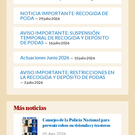
NOTICIA IMPORTANTE-RECOGIDA DE
PODA
29 julio 2026
AVISO IMPORTANTE: SUSPENSIÓN
TEMPORAL DE RECOGIDA Y DEPÓSITO
DE PODAS
16 julio 2026
Actuaciones Junio 2026
10 julio 2026
AVISO IMPORTANTE: RESTRICCIONES EN
LA RECOGIDA Y DEPÓSITO DE PODAS
3 julio 2026
Más noticias
Consejos de la Policía Nacional para
prevenir robos en viviendas y trasteros
05 Ago 2026