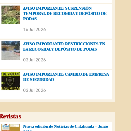
AVISO IMPORTANTE: SUSPENSIÓN
TEMPORAL DE RECOGIDA Y DEPÓSITO DE
PODAS
16 Jul 2026
AVISO IMPORTANTE: RESTRICCIONES EN
LA RECOGIDA Y DEPÓSITO DE PODAS
03 Jul 2026
AVISO IMPORTANTE: CAMBIO DE EMPRESA
DE SEGURIDAD
03 Jul 2026
Revistas
Nueva edición de Noticias de Calahonda – Junio