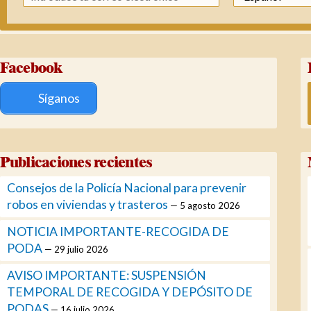
Facebook
Síganos
Publicaciones recientes
Consejos de la Policía Nacional para prevenir
robos en viviendas y trasteros
5 agosto 2026
NOTICIA IMPORTANTE-RECOGIDA DE
PODA
29 julio 2026
AVISO IMPORTANTE: SUSPENSIÓN
TEMPORAL DE RECOGIDA Y DEPÓSITO DE
PODAS
16 julio 2026