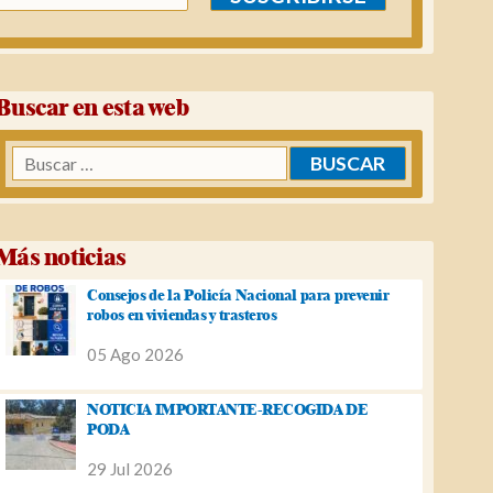
Buscar en esta web
Buscar:
Más noticias
Consejos de la Policía Nacional para prevenir
robos en viviendas y trasteros
05 Ago 2026
NOTICIA IMPORTANTE-RECOGIDA DE
PODA
29 Jul 2026