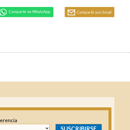
Compartir en WhatsApp
Compartir por Email
ferencia
SUSCRIBIRSE