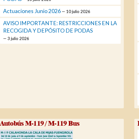
Actuaciones Junio 2026
10 julio 2026
AVISO IMPORTANTE: RESTRICCIONES EN LA
RECOGIDA Y DEPÓSITO DE PODAS
3 julio 2026
Autobús M-119 / M-119 Bus