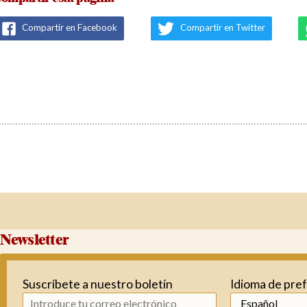
Compartir en Facebook
Compartir en Twitter
Newsletter
Suscríbete a nuestro boletín
Idioma de pre