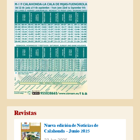
Revistas
Nueva edición de Noticias de
Calahonda – Junio 2025
23 Jun 2025