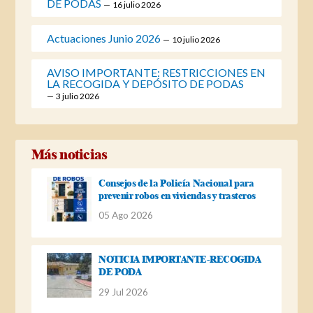
DE PODAS
16 julio 2026
Actuaciones Junio 2026
10 julio 2026
AVISO IMPORTANTE: RESTRICCIONES EN
LA RECOGIDA Y DEPÓSITO DE PODAS
3 julio 2026
Más noticias
Consejos de la Policía Nacional para
prevenir robos en viviendas y trasteros
05 Ago 2026
NOTICIA IMPORTANTE-RECOGIDA
DE PODA
29 Jul 2026