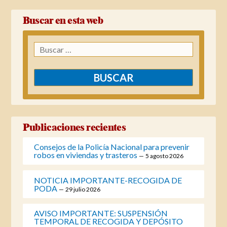
Buscar en esta web
Buscar:
Publicaciones recientes
Consejos de la Policía Nacional para prevenir
robos en viviendas y trasteros
5 agosto 2026
NOTICIA IMPORTANTE-RECOGIDA DE
PODA
29 julio 2026
AVISO IMPORTANTE: SUSPENSIÓN
TEMPORAL DE RECOGIDA Y DEPÓSITO