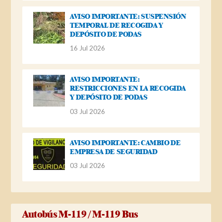
AVISO IMPORTANTE: SUSPENSIÓN
TEMPORAL DE RECOGIDA Y
DEPÓSITO DE PODAS
16 Jul 2026
AVISO IMPORTANTE:
RESTRICCIONES EN LA RECOGIDA
Y DEPÓSITO DE PODAS
03 Jul 2026
AVISO IMPORTANTE: CAMBIO DE
EMPRESA DE SEGURIDAD
03 Jul 2026
Autobús M-119 / M-119 Bus