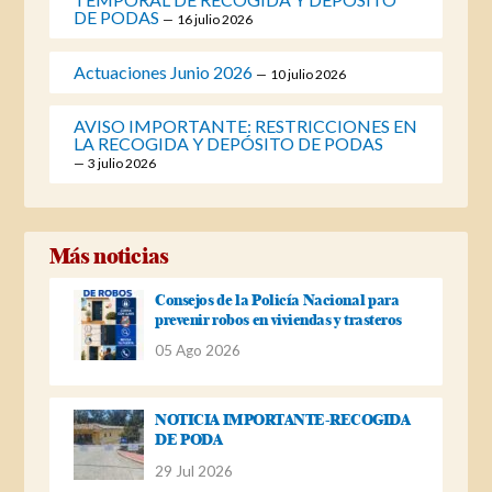
DE PODAS
16 julio 2026
Actuaciones Junio 2026
10 julio 2026
AVISO IMPORTANTE: RESTRICCIONES EN
LA RECOGIDA Y DEPÓSITO DE PODAS
3 julio 2026
Más noticias
Consejos de la Policía Nacional para
prevenir robos en viviendas y trasteros
05 Ago 2026
NOTICIA IMPORTANTE-RECOGIDA
DE PODA
29 Jul 2026