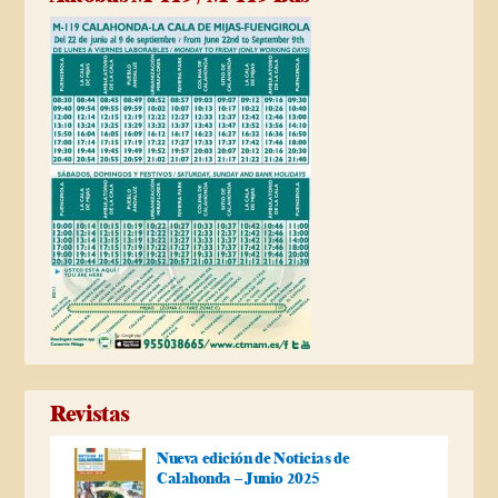
Revistas
Nueva edición de Noticias de
Calahonda – Junio 2025