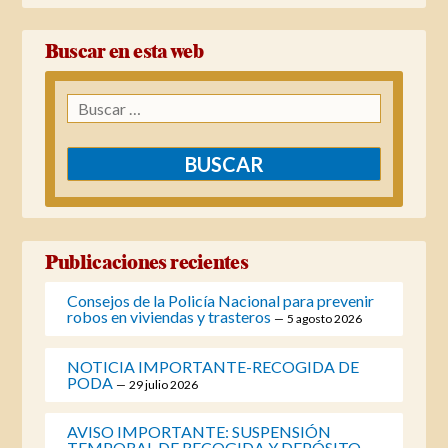
Buscar en esta web
Buscar:
Publicaciones recientes
Consejos de la Policía Nacional para prevenir
robos en viviendas y trasteros
5 agosto 2026
NOTICIA IMPORTANTE-RECOGIDA DE
PODA
29 julio 2026
AVISO IMPORTANTE: SUSPENSIÓN
TEMPORAL DE RECOGIDA Y DEPÓSITO