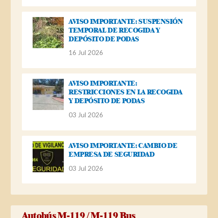
AVISO IMPORTANTE: SUSPENSIÓN
TEMPORAL DE RECOGIDA Y
DEPÓSITO DE PODAS
16 Jul 2026
AVISO IMPORTANTE:
RESTRICCIONES EN LA RECOGIDA
Y DEPÓSITO DE PODAS
03 Jul 2026
AVISO IMPORTANTE: CAMBIO DE
EMPRESA DE SEGURIDAD
03 Jul 2026
Autobús M-119 / M-119 Bus