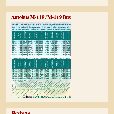
Autobús M-119 / M-119 Bus
Revistas