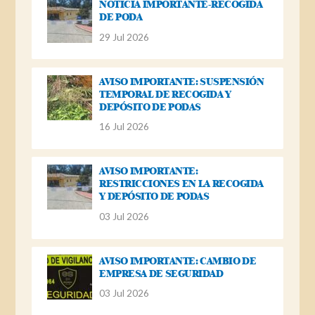
NOTICIA IMPORTANTE-RECOGIDA
DE PODA
29 Jul 2026
AVISO IMPORTANTE: SUSPENSIÓN
TEMPORAL DE RECOGIDA Y
DEPÓSITO DE PODAS
16 Jul 2026
AVISO IMPORTANTE:
RESTRICCIONES EN LA RECOGIDA
Y DEPÓSITO DE PODAS
03 Jul 2026
AVISO IMPORTANTE: CAMBIO DE
EMPRESA DE SEGURIDAD
03 Jul 2026