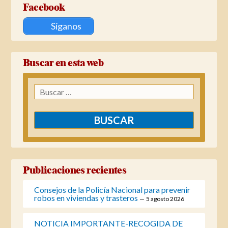
Facebook
Síganos
Buscar en esta web
Buscar:
Publicaciones recientes
Consejos de la Policía Nacional para prevenir
robos en viviendas y trasteros
5 agosto 2026
NOTICIA IMPORTANTE-RECOGIDA DE