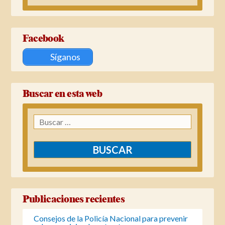
Facebook
Síganos
Buscar en esta web
Buscar:
Publicaciones recientes
Consejos de la Policía Nacional para prevenir