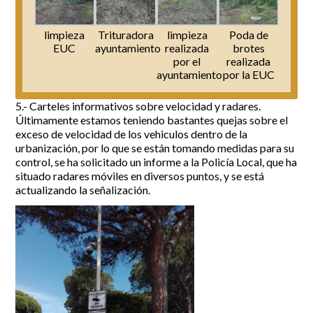
limpieza
Trituradora
limpieza
Poda de
EUC
ayuntamiento
realizada
brotes
por el
realizada
ayuntamiento
por la EUC
5.- Carteles informativos sobre velocidad y radares.
Últimamente estamos teniendo bastantes quejas sobre el
exceso de velocidad de los vehiculos dentro de la
urbanización, por lo que se están tomando medidas para su
control, se ha solicitado un informe a la Policía Local, que ha
situado radares móviles en diversos puntos, y se está
actualizando la señalización.