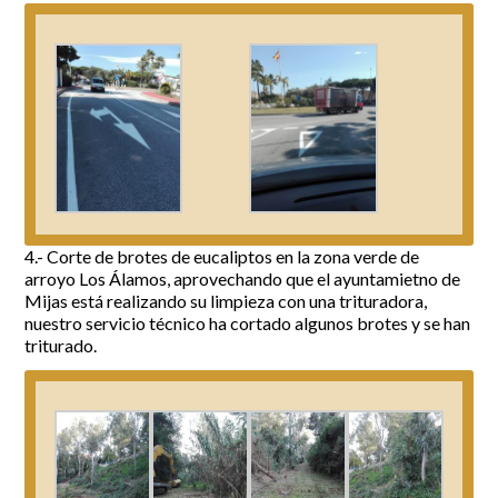
4.- Corte de brotes de eucaliptos en la zona verde de
arroyo Los Álamos, aprovechando que el ayuntamietno de
Mijas está realizando su limpieza con una trituradora,
nuestro servicio técnico ha cortado algunos brotes y se han
triturado.