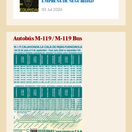
EMPRESA DE SEGURIDAD
03 Jul 2026
Autobús M-119 / M-119 Bus