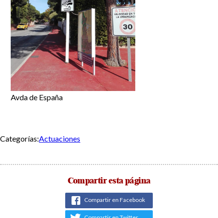
Avda de España
Categorías:
Actuaciones
Compartir esta página
Compartir en Facebook
Compartir en Twitter