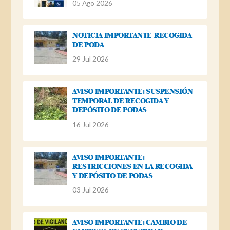
05 Ago 2026
NOTICIA IMPORTANTE-RECOGIDA
DE PODA
29 Jul 2026
AVISO IMPORTANTE: SUSPENSIÓN
TEMPORAL DE RECOGIDA Y
DEPÓSITO DE PODAS
16 Jul 2026
AVISO IMPORTANTE:
RESTRICCIONES EN LA RECOGIDA
Y DEPÓSITO DE PODAS
03 Jul 2026
AVISO IMPORTANTE: CAMBIO DE