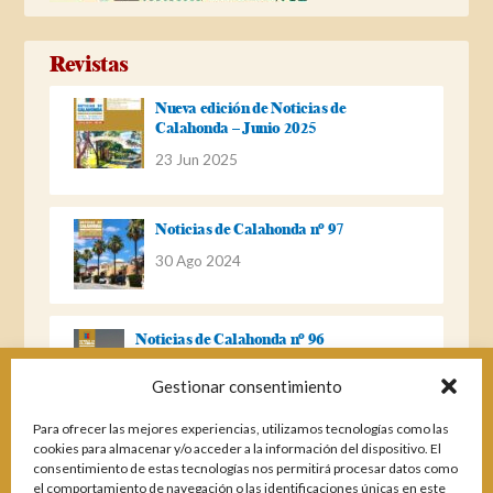
Revistas
Nueva edición de Noticias de
Calahonda – Junio 2025
23 Jun 2025
Noticias de Calahonda nº 97
30 Ago 2024
Noticias de Calahonda nº 96
22 Ago 2023
Gestionar consentimiento
Para ofrecer las mejores experiencias, utilizamos tecnologías como las
Noticias de Calahonda Nº 95
cookies para almacenar y/o acceder a la información del dispositivo. El
consentimiento de estas tecnologías nos permitirá procesar datos como
04 Ene 2023
el comportamiento de navegación o las identificaciones únicas en este