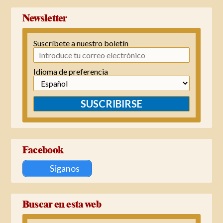
Newsletter
Suscríbete a nuestro boletín
Idioma de preferencia
SUSCRIBIRSE
Facebook
Síganos
Buscar en esta web