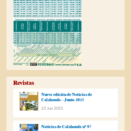
Revistas
Nueva edición de Noticias de
Calahonda – Junio 2025
23 Jun 2025
Noticias de Calahonda nº 97