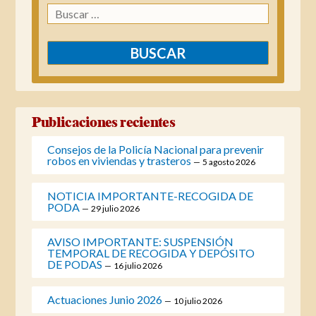
Buscar:
Publicaciones recientes
Consejos de la Policía Nacional para prevenir
robos en viviendas y trasteros
5 agosto 2026
NOTICIA IMPORTANTE-RECOGIDA DE
PODA
29 julio 2026
AVISO IMPORTANTE: SUSPENSIÓN
TEMPORAL DE RECOGIDA Y DEPÓSITO
DE PODAS
16 julio 2026
Actuaciones Junio 2026
10 julio 2026