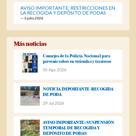
AVISO IMPORTANTE: RESTRICCIONES EN
LA RECOGIDA Y DEPÓSITO DE PODAS
3 julio 2026
Más noticias
Consejos de la Policía Nacional para
prevenir robos en viviendas y trasteros
05 Ago 2026
NOTICIA IMPORTANTE-RECOGIDA
DE PODA
29 Jul 2026
AVISO IMPORTANTE: SUSPENSIÓN
TEMPORAL DE RECOGIDA Y
DEPÓSITO DE PODAS