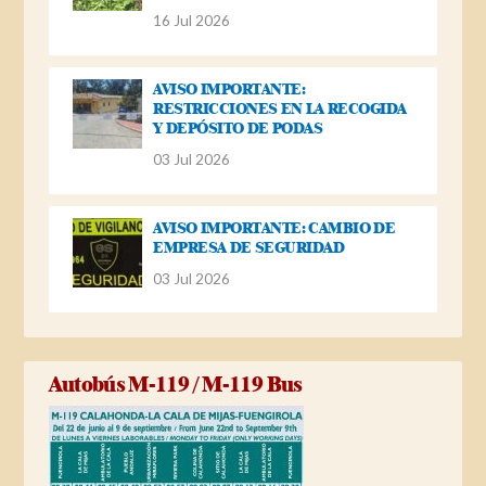
16 Jul 2026
AVISO IMPORTANTE:
RESTRICCIONES EN LA RECOGIDA
Y DEPÓSITO DE PODAS
03 Jul 2026
AVISO IMPORTANTE: CAMBIO DE
EMPRESA DE SEGURIDAD
03 Jul 2026
Autobús M-119 / M-119 Bus