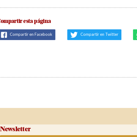
ompartir esta página
Compartir en Facebook
Compartir en Twitter
Newsletter