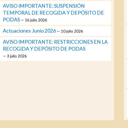
AVISO IMPORTANTE: SUSPENSIÓN
TEMPORAL DE RECOGIDA Y DEPÓSITO DE
PODAS
16 julio 2026
Actuaciones Junio 2026
10 julio 2026
AVISO IMPORTANTE: RESTRICCIONES EN LA
RECOGIDA Y DEPÓSITO DE PODAS
3 julio 2026