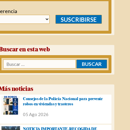
ferencia
SUSCRIBIRSE
Buscar en esta web
Buscar:
Más noticias
Consejos de la Policía Nacional para prevenir
robos en viviendas y trasteros
05 Ago 2026
NOTICIA IMPORTANTE-RECOGIDA DE