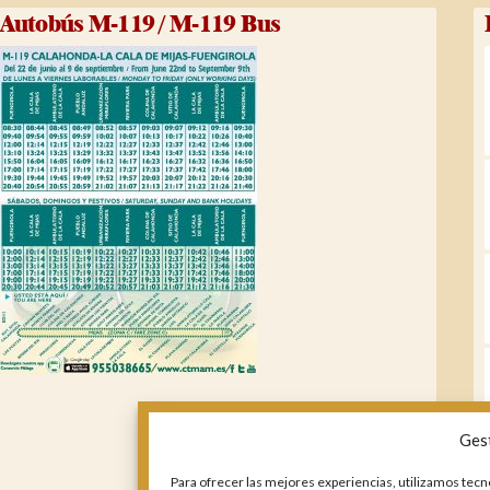
Autobús M-119 / M-119 Bus
Ges
Para ofrecer las mejores experiencias, utilizamos tecn