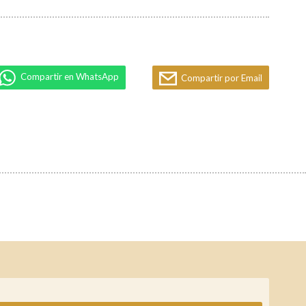
Compartir en WhatsApp
Compartir por Email