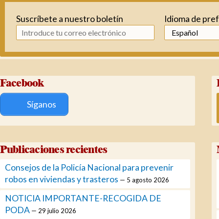
Suscríbete a nuestro boletín
Idioma de pre
Facebook
Síganos
Publicaciones recientes
Consejos de la Policía Nacional para prevenir
robos en viviendas y trasteros
5 agosto 2026
NOTICIA IMPORTANTE-RECOGIDA DE
PODA
29 julio 2026