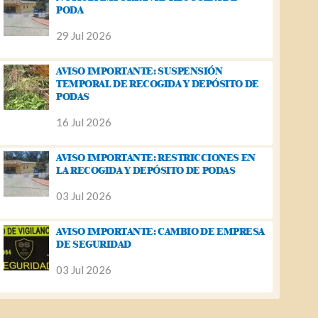
PODA
29 Jul 2026
AVISO IMPORTANTE: SUSPENSIÓN
TEMPORAL DE RECOGIDA Y DEPÓSITO DE
PODAS
16 Jul 2026
AVISO IMPORTANTE: RESTRICCIONES EN
LA RECOGIDA Y DEPÓSITO DE PODAS
03 Jul 2026
AVISO IMPORTANTE: CAMBIO DE EMPRESA
DE SEGURIDAD
03 Jul 2026