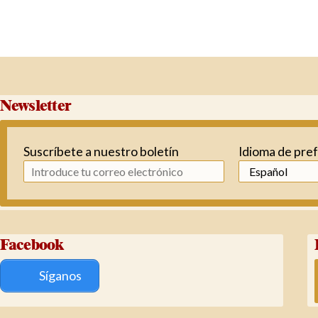
Newsletter
Suscríbete a nuestro boletín
Idioma de pre
Facebook
Síganos