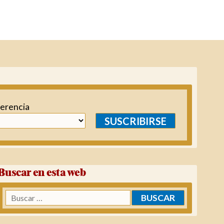
ferencia
SUSCRIBIRSE
Buscar en esta web
Buscar: