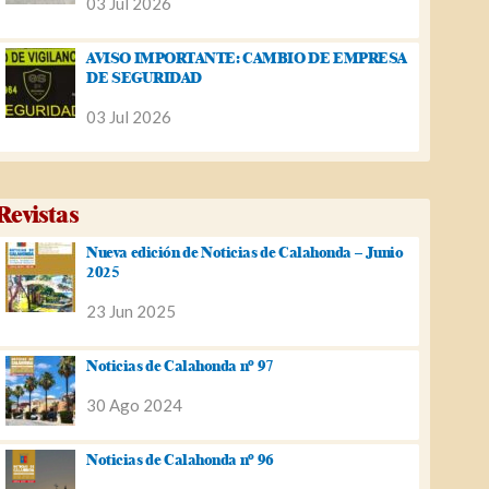
03 Jul 2026
AVISO IMPORTANTE: CAMBIO DE EMPRESA
DE SEGURIDAD
03 Jul 2026
Revistas
Nueva edición de Noticias de Calahonda – Junio
2025
23 Jun 2025
Noticias de Calahonda nº 97
30 Ago 2024
Noticias de Calahonda nº 96