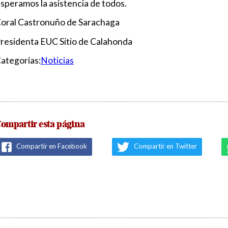
speramos la asistencia de todos.
oral Castronuño de Sarachaga
residenta EUC Sitio de Calahonda
ategorías:
Noticias
ompartir esta página
Compartir en Facebook
Compartir en Twitter