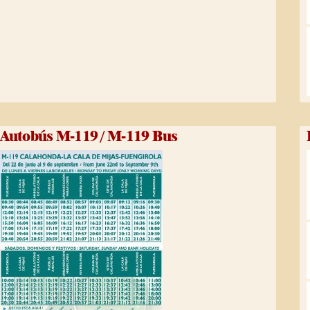
Autobús M-119 / M-119 Bus