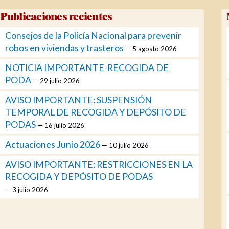
Publicaciones recientes
Consejos de la Policía Nacional para prevenir
robos en viviendas y trasteros
5 agosto 2026
NOTICIA IMPORTANTE-RECOGIDA DE
PODA
29 julio 2026
AVISO IMPORTANTE: SUSPENSIÓN
TEMPORAL DE RECOGIDA Y DEPÓSITO DE
PODAS
16 julio 2026
Actuaciones Junio 2026
10 julio 2026
AVISO IMPORTANTE: RESTRICCIONES EN LA
RECOGIDA Y DEPÓSITO DE PODAS
3 julio 2026