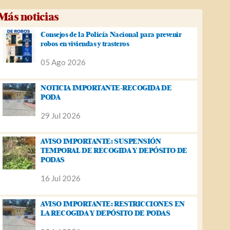
Más noticias
Consejos de la Policía Nacional para prevenir
robos en viviendas y trasteros
05 Ago 2026
NOTICIA IMPORTANTE-RECOGIDA DE
PODA
29 Jul 2026
AVISO IMPORTANTE: SUSPENSIÓN
TEMPORAL DE RECOGIDA Y DEPÓSITO DE
PODAS
16 Jul 2026
AVISO IMPORTANTE: RESTRICCIONES EN
LA RECOGIDA Y DEPÓSITO DE PODAS