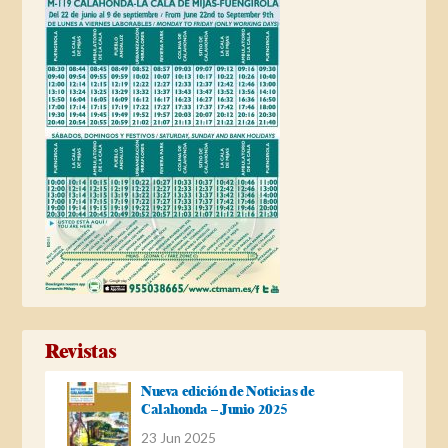
Revistas
Nueva edición de Noticias de
Calahonda – Junio 2025
23 Jun 2025