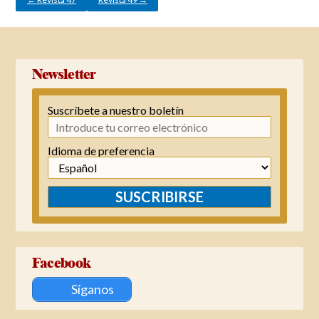
Newsletter
Suscríbete a nuestro boletín
Idioma de preferencia
SUSCRIBIRSE
Facebook
Síganos