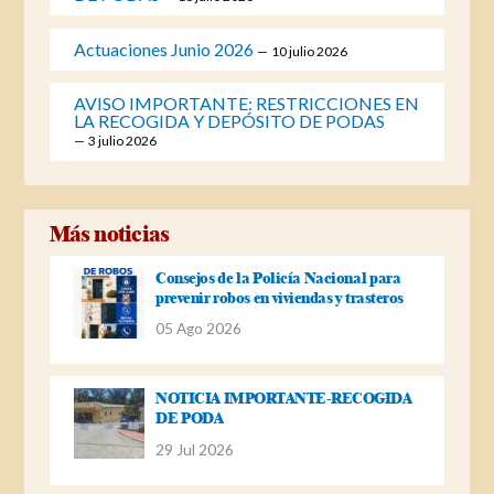
Actuaciones Junio 2026
10 julio 2026
AVISO IMPORTANTE: RESTRICCIONES EN
LA RECOGIDA Y DEPÓSITO DE PODAS
3 julio 2026
Más noticias
Consejos de la Policía Nacional para
prevenir robos en viviendas y trasteros
05 Ago 2026
NOTICIA IMPORTANTE-RECOGIDA
DE PODA
29 Jul 2026