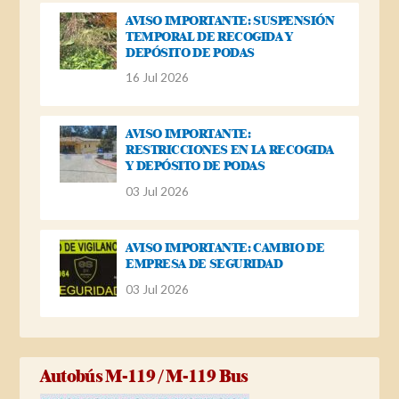
AVISO IMPORTANTE: SUSPENSIÓN
TEMPORAL DE RECOGIDA Y
DEPÓSITO DE PODAS
16 Jul 2026
AVISO IMPORTANTE:
RESTRICCIONES EN LA RECOGIDA
Y DEPÓSITO DE PODAS
03 Jul 2026
AVISO IMPORTANTE: CAMBIO DE
EMPRESA DE SEGURIDAD
03 Jul 2026
Autobús M-119 / M-119 Bus