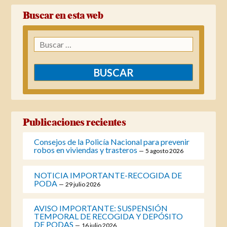
Buscar en esta web
Buscar:
Publicaciones recientes
Consejos de la Policía Nacional para prevenir
robos en viviendas y trasteros
5 agosto 2026
NOTICIA IMPORTANTE-RECOGIDA DE
PODA
29 julio 2026
AVISO IMPORTANTE: SUSPENSIÓN
TEMPORAL DE RECOGIDA Y DEPÓSITO
DE PODAS
16 julio 2026