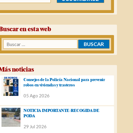
Buscar en esta web
Buscar:
Más noticias
Consejos de la Policía Nacional para prevenir
robos en viviendas y trasteros
05 Ago 2026
NOTICIA IMPORTANTE-RECOGIDA DE
PODA
29 Jul 2026