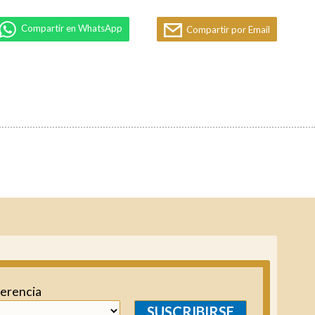
Compartir en WhatsApp
Compartir por Email
ferencia
SUSCRIBIRSE