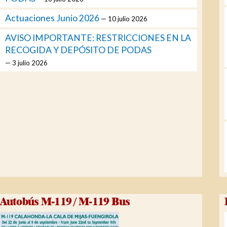
Actuaciones Junio 2026
10 julio 2026
AVISO IMPORTANTE: RESTRICCIONES EN LA
RECOGIDA Y DEPÓSITO DE PODAS
3 julio 2026
Autobús M-119 / M-119 Bus