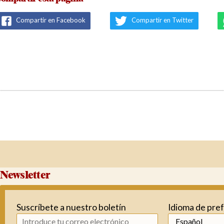
Compartir en Facebook
Compartir en Twitter
Newsletter
Suscríbete a nuestro boletín
Idioma de pre