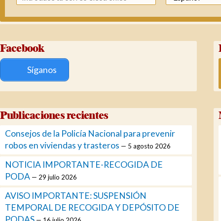
Facebook
Síganos
Publicaciones recientes
Consejos de la Policía Nacional para prevenir
robos en viviendas y trasteros
5 agosto 2026
NOTICIA IMPORTANTE-RECOGIDA DE
PODA
29 julio 2026
AVISO IMPORTANTE: SUSPENSIÓN
TEMPORAL DE RECOGIDA Y DEPÓSITO DE
PODAS
16 julio 2026