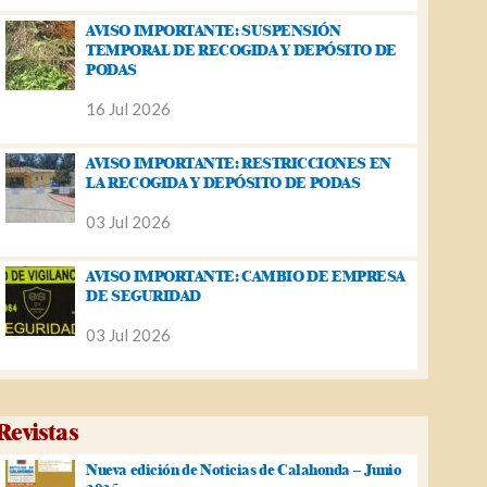
AVISO IMPORTANTE: SUSPENSIÓN
TEMPORAL DE RECOGIDA Y DEPÓSITO DE
PODAS
16 Jul 2026
AVISO IMPORTANTE: RESTRICCIONES EN
LA RECOGIDA Y DEPÓSITO DE PODAS
03 Jul 2026
AVISO IMPORTANTE: CAMBIO DE EMPRESA
DE SEGURIDAD
03 Jul 2026
Revistas
Nueva edición de Noticias de Calahonda – Junio